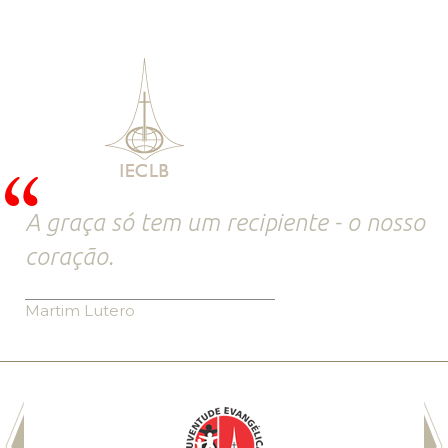
A graça só tem um recipiente - o nosso
coração.
Martim Lutero