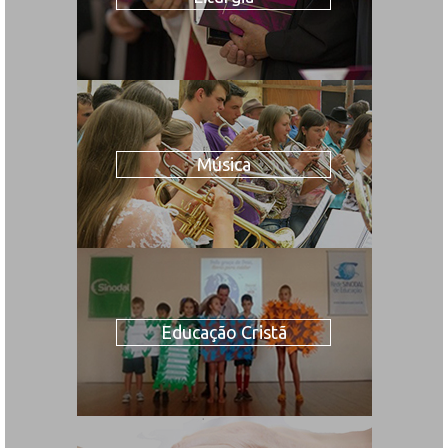
Música
Educação Cristã