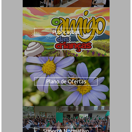
Publicações
Plano de Ofertas
Suporte Normativo