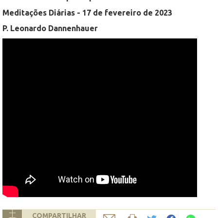
Meditações Diárias - 17 de fevereiro de 2023
P. Leonardo Dannenhauer
COMPARTILHAR