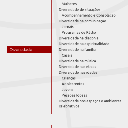
Mulheres
Diversidade de situações
Acompanhamento e Consolação
Diversidade na comunicação
Jornais
Programas de Rádio
Diversidade na diaconia
Diversidade na espiritualidade
Diversidade
Diversidade na família
Casais
Diversidade na música
Diversidade nas etnias
Diversidade nas idades
Crianças
Adolescentes
Jovens
Pessoas Idosas
Diversidade nos espaços e ambientes
celebrativos