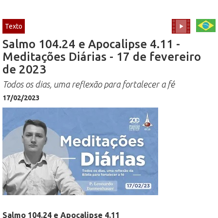
Texto
Salmo 104.24 e Apocalipse 4.11 -
Meditações Diárias - 17 de fevereiro
de 2023
Todos os dias, uma reflexão para fortalecer a fé
17/02/2023
Salmo 104.24 e Apocalipse 4.11