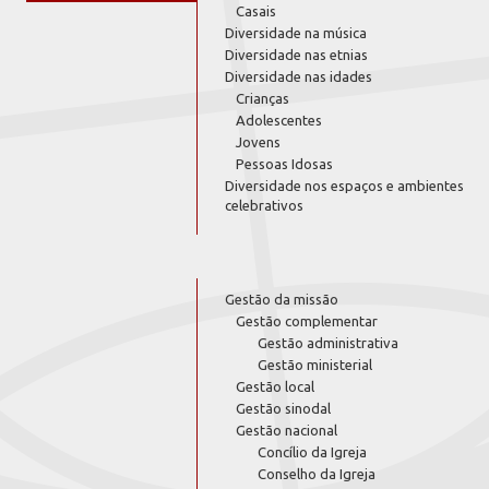
Casais
Diversidade na música
Diversidade nas etnias
Diversidade nas idades
Crianças
Adolescentes
Jovens
Pessoas Idosas
Diversidade nos espaços e ambientes
celebrativos
Gestão da missão
Gestão complementar
Gestão administrativa
Gestão ministerial
Gestão local
Gestão sinodal
Gestão nacional
Concílio da Igreja
Conselho da Igreja