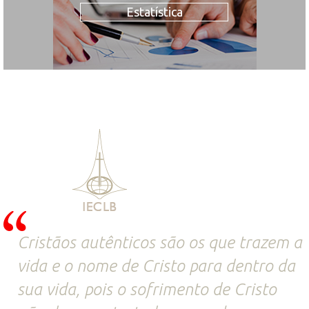
Estatística
Cristãos autênticos são os que trazem a
vida e o nome de Cristo para dentro da
sua vida, pois o sofrimento de Cristo