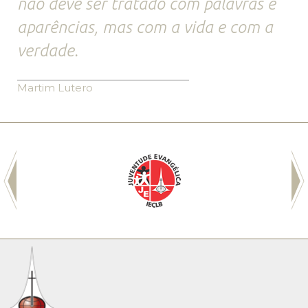
não deve ser tratado com palavras e
aparências, mas com a vida e com a
verdade.
Martim Lutero