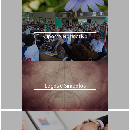
Suporte Normativo
Logos e Símbolos