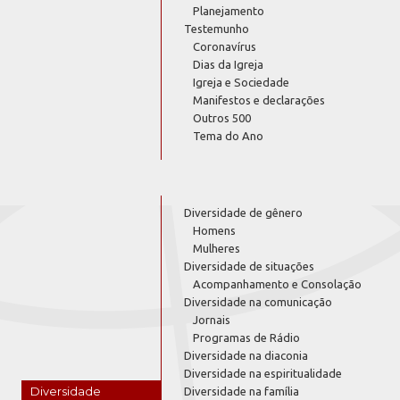
Planejamento
Testemunho
Coronavírus
Dias da Igreja
Igreja e Sociedade
Manifestos e declarações
Outros 500
Tema do Ano
Diversidade de gênero
Homens
Mulheres
Diversidade de situações
Acompanhamento e Consolação
Diversidade na comunicação
Jornais
Programas de Rádio
Diversidade na diaconia
Diversidade na espiritualidade
Diversidade
Diversidade na família