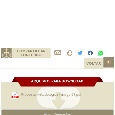
COMPARTILHAR
CONTEÚDO
VOLTAR
ARQUIVOS PARA DOWNLOAD
Proposta metodológica - amigo 67.pdf
Mais Informações