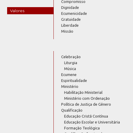
Compromisso
Dignidade
Valores
Ecumenicidade
Gratuidade
Liberdade
Missão
Celebração
Liturgia
Música
Ecumene
Espiritualidade
Ministério
Habilitação Ministerial
Ministério com Ordenação
Política de Justiça de Gênero
Qualificação
Educação Cristã Contínua
Educação Escolar e Universitária
Formação Teológica