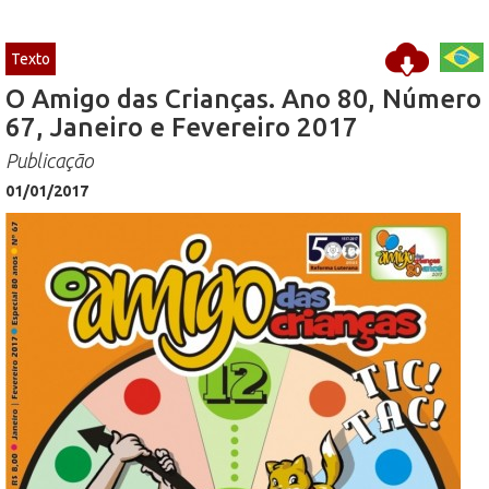
Texto
O Amigo das Crianças. Ano 80, Número
67, Janeiro e Fevereiro 2017
Publicação
01/01/2017