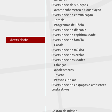
Diversidade de situações
Acompanhamento e Consolação
Diversidade na comunicação
Jornais
Programas de Rádio
Diversidade na diaconia
Diversidade na espiritualidade
Diversidade
Diversidade na família
Casais
Diversidade na música
Diversidade nas etnias
Diversidade nas idades
Crianças
Adolescentes
Jovens
Pessoas Idosas
Diversidade nos espaços e ambientes
celebrativos
Gestão da missão