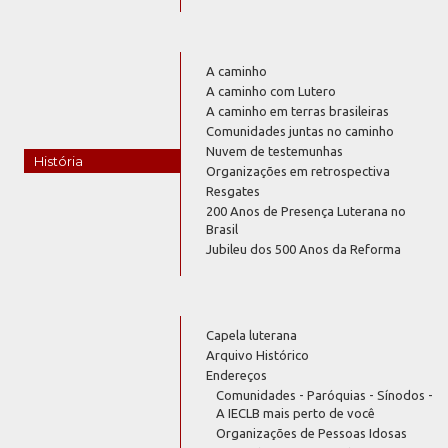
A caminho
A caminho com Lutero
A caminho em terras brasileiras
Comunidades juntas no caminho
Nuvem de testemunhas
História
Organizações em retrospectiva
Resgates
200 Anos de Presença Luterana no
Brasil
Jubileu dos 500 Anos da Reforma
Capela luterana
Arquivo Histórico
Endereços
Comunidades - Paróquias - Sínodos -
A IECLB mais perto de você
Organizações de Pessoas Idosas