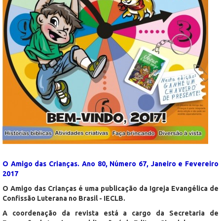
O Amigo das Crianças. Ano 80, Número 67, Janeiro e Fevereiro
2017
O Amigo das Crianças é uma publicação da Igreja Evangélica de
Confissão Luterana no Brasil - IECLB.
A coordenação da revista está a cargo da Secretaria de