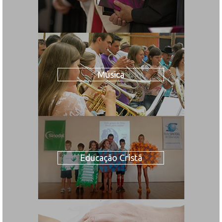
Música
Educação Cristã