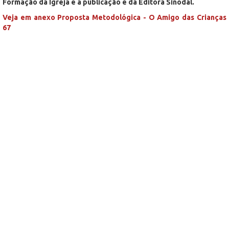
Formação da Igreja e a publicação é da Editora Sinodal.
Veja em anexo Proposta Metodológica - O Amigo das Crianças
67