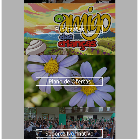
Publicações
Plano de Ofertas
Suporte Normativo