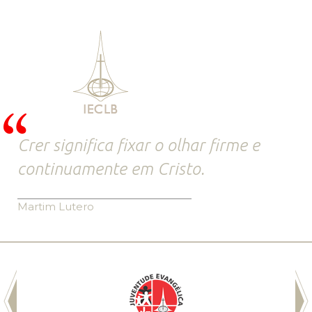
Crer significa fixar o olhar firme e
continuamente em Cristo.
Martim Lutero