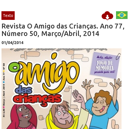
Texto
Revista O Amigo das Crianças. Ano 77,
Número 50, Março/Abril, 2014
01/04/2014