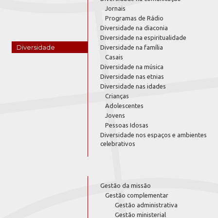
Jornais
Programas de Rádio
Diversidade na diaconia
Diversidade na espiritualidade
Diversidade
Diversidade na família
Casais
Diversidade na música
Diversidade nas etnias
Diversidade nas idades
Crianças
Adolescentes
Jovens
Pessoas Idosas
Diversidade nos espaços e ambientes
celebrativos
Gestão da missão
Gestão complementar
Gestão administrativa
Gestão ministerial