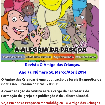
Revista O Amigo das Crianças.
Ano 77, Número 50, Março/Abril 2014
O Amigo das Crianças é uma publicação da Igreja Evangélica de
Confissão Luterana no Brasil - IECLB.
A coordenação da revista está a cargo da Secretaria de
Formação da Igreja e a publicação é da Editora Sinodal
.
Veja em anexo Proposta Metodológica - O Amigo das Crianças