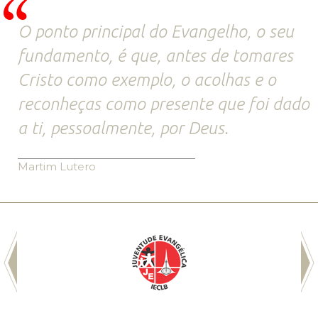
O ponto principal do Evangelho, o seu
fundamento, é que, antes de tomares
Cristo como exemplo, o acolhas e o
reconheças como presente que foi dado
a ti, pessoalmente, por Deus.
Martim Lutero