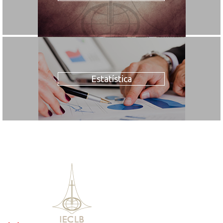
Estatística