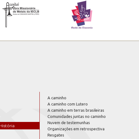
A caminho
A caminho com Lutero
A caminho em terras brasileiras
Comunidades juntas no caminho
Nuvem de testemunhas
História
Organizações em retrospectiva
Resgates