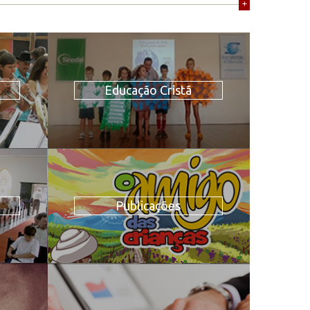
+
Educação Cristã
Publicações