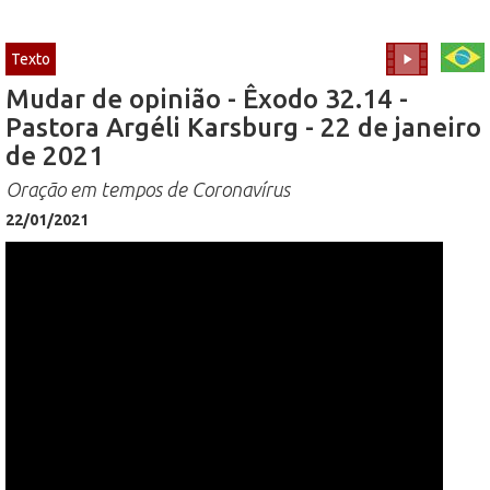
Texto
Mudar de opinião - Êxodo 32.14 -
Pastora Argéli Karsburg - 22 de janeiro
de 2021
Oração em tempos de Coronavírus
22/01/2021