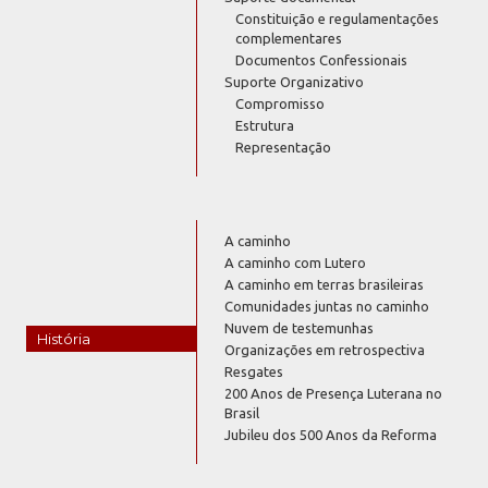
Constituição e regulamentações
complementares
Documentos Confessionais
Suporte Organizativo
Compromisso
Estrutura
Representação
A caminho
A caminho com Lutero
A caminho em terras brasileiras
Comunidades juntas no caminho
Nuvem de testemunhas
História
Organizações em retrospectiva
Resgates
200 Anos de Presença Luterana no
Brasil
Jubileu dos 500 Anos da Reforma