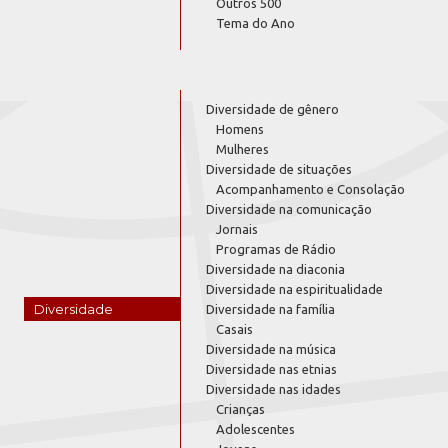
Outros 500
Tema do Ano
Diversidade de gênero
Homens
Mulheres
Diversidade de situações
Acompanhamento e Consolação
Diversidade na comunicação
Jornais
Programas de Rádio
Diversidade na diaconia
Diversidade na espiritualidade
Diversidade
Diversidade na família
Casais
Diversidade na música
Diversidade nas etnias
Diversidade nas idades
Crianças
Adolescentes