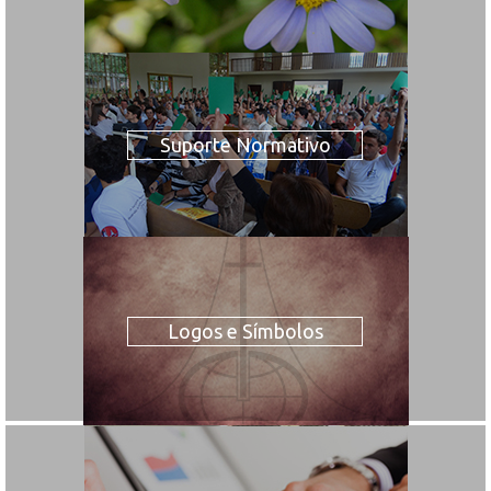
Suporte Normativo
Logos e Símbolos