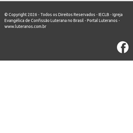
© Copyright 2026 - Todos os Direitos Reservados - IECLB - Igreja
Evangélica de Confissão Luterana no Brasil - Portal Luteranos -
www.luteranos.com.br