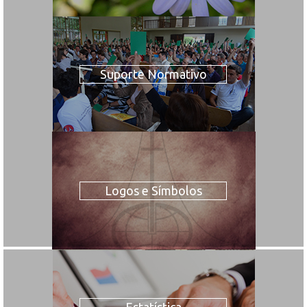
Suporte Normativo
Logos e Símbolos