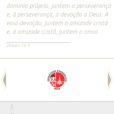
domínio próprio, juntem a perseverança
e, à perseverança, a devoção a Deus. A
essa devoção, juntem a amizade cristã
e, à amizade cristã, juntem o amor.
2Pedro 1.5-7