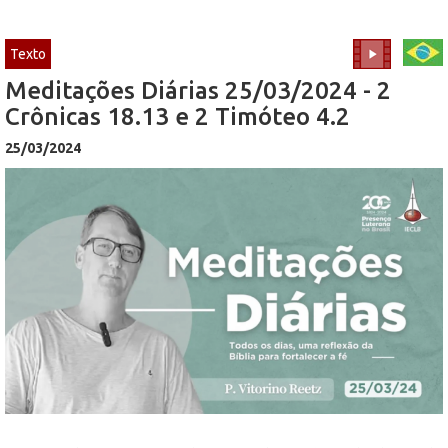
Texto
Meditações Diárias 25/03/2024 - 2
Crônicas 18.13 e 2 Timóteo 4.2
25/03/2024