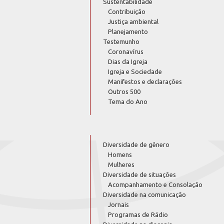
Sustentabilidade
Contribuição
Justiça ambiental
Planejamento
Testemunho
Coronavírus
Dias da Igreja
Igreja e Sociedade
Manifestos e declarações
Outros 500
Tema do Ano
Diversidade de gênero
Homens
Mulheres
Diversidade de situações
Acompanhamento e Consolação
Diversidade na comunicação
Jornais
Programas de Rádio