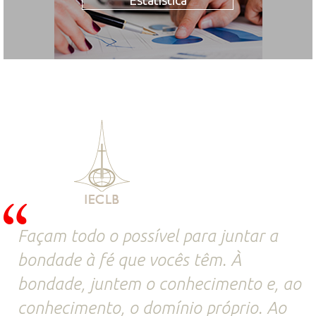
Estatística
Façam todo o possível para juntar a
bondade à fé que vocês têm. À
bondade, juntem o conhecimento e, ao
conhecimento, o domínio próprio. Ao