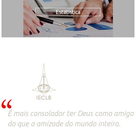
Estatística
É mais consolador ter Deus como amigo
do que a amizade do mundo inteiro.