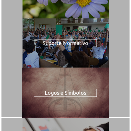
Suporte Normativo
Logos e Símbolos