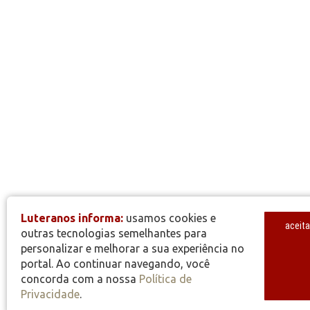
Luteranos informa:
usamos cookies e
aceita
outras tecnologias semelhantes para
personalizar e melhorar a sua experiência no
portal. Ao continuar navegando, você
concorda com a nossa
Política de
Privacidade
.