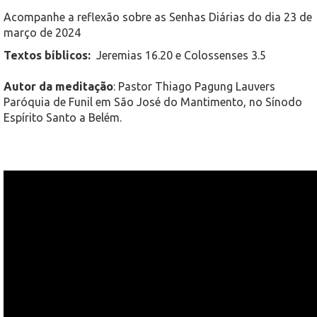
Acompanhe a reflexão sobre as Senhas Diárias do dia 23 de
março de 2024
Textos bíblicos:
Jeremias 16.20 e Colossenses 3.5
Autor da meditação
: Pastor Thiago Pagung Lauvers
Paróquia de Funil em São José do Mantimento, no Sínodo
Espírito Santo a Belém.