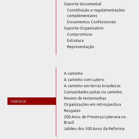
Suporte documental
Constituição e regulamentações
complementares
Documentos Confessionais
Suporte Organizativo
Compromisso
Estrutura
Representação
A caminho
A caminho com Lutero
A caminho em terras brasileiras
Comunidades juntas no caminho
Nuvem de testemunhas
História
Organizações em retrospectiva
Resgates
200 Anos de Presença Luterana no
Brasil
Jubileu dos 500 Anos da Reforma