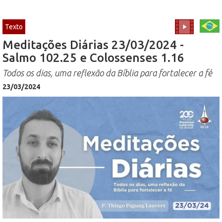
Texto
Meditações Diárias 23/03/2024 -
Salmo 102.25 e Colossenses 1.16
Todos os dias, uma reflexão da Bíblia para fortalecer a fé
23/03/2024