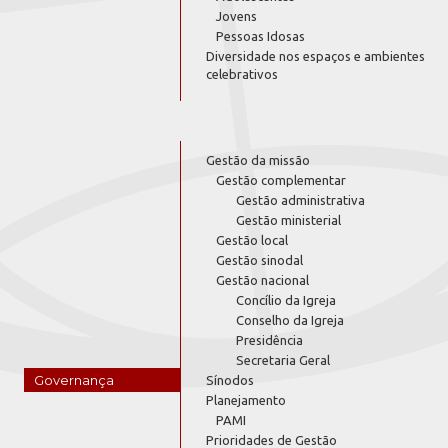
Jovens
Pessoas Idosas
Diversidade nos espaços e ambientes
celebrativos
Gestão da missão
Gestão complementar
Gestão administrativa
Gestão ministerial
Gestão local
Gestão sinodal
Gestão nacional
Concílio da Igreja
Conselho da Igreja
Presidência
Secretaria Geral
Governança
Sínodos
Planejamento
PAMI
Prioridades de Gestão