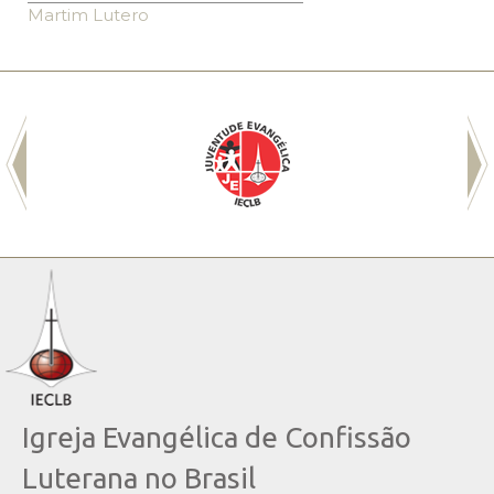
Martim Lutero
Igreja Evangélica de Confissão
Luterana no Brasil