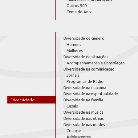
Outros 500
Tema do Ano
Diversidade de gênero
Homens
Mulheres
Diversidade de situações
Acompanhamento e Consolação
Diversidade na comunicação
Jornais
Programas de Rádio
Diversidade na diaconia
Diversidade na espiritualidade
Diversidade
Diversidade na família
Casais
Diversidade na música
Diversidade nas etnias
Diversidade nas idades
Crianças
Adolescentes