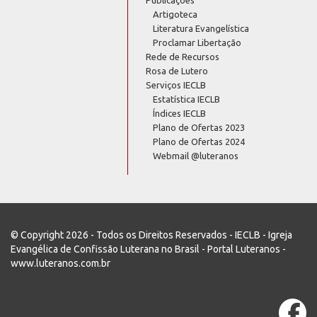
Publicações
Artigoteca
Literatura Evangelística
Proclamar Libertação
Rede de Recursos
Rosa de Lutero
Serviços IECLB
Estatística IECLB
Índices IECLB
Plano de Ofertas 2023
Plano de Ofertas 2024
Webmail @luteranos
© Copyright 2026 - Todos os Direitos Reservados - IECLB - Igreja
Evangélica de Confissão Luterana no Brasil - Portal Luteranos -
www.luteranos.com.br