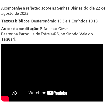
Acompanhe a reflexão sobre as Senhas Diárias do dia 22 de
agosto de 2023
Textos bíblicos
: Deuteronômio 13.3 e 1 Coríntios 10.13
Autor da meditação
: P. Ademar Giese
Pastor na Paróquia de Estrela/RS, no Sínodo Vale do
Taquari.