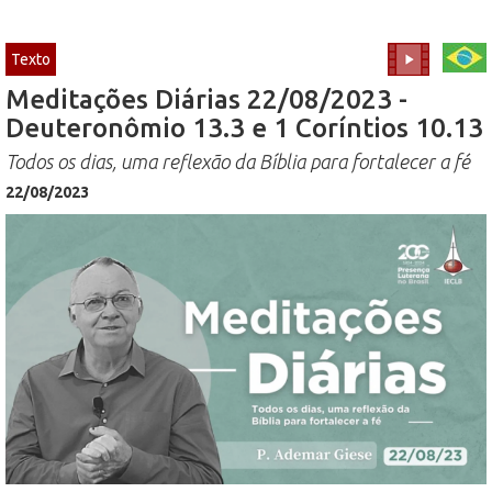
Texto
Meditações Diárias 22/08/2023 -
Deuteronômio 13.3 e 1 Coríntios 10.13
Todos os dias, uma reflexão da Bíblia para fortalecer a fé
22/08/2023