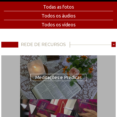
Todas as fotos
Todos os áudios
Todos os vídeos
REDE DE RECURSOS
+
Meditações e Prédicas