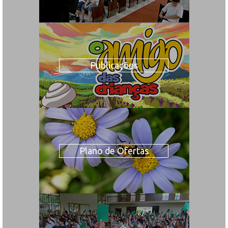
Publicações
Plano de Ofertas