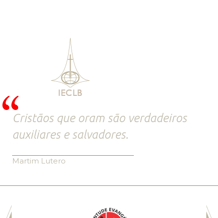
Cristãos que oram são verdadeiros
auxiliares e salvadores.
Martim Lutero