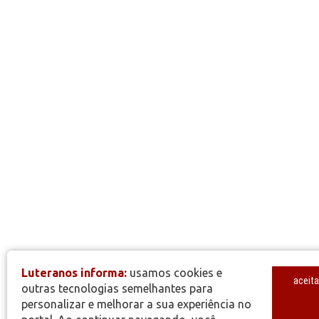
Luteranos informa:
usamos cookies e
aceita
outras tecnologias semelhantes para
personalizar e melhorar a sua experiência no