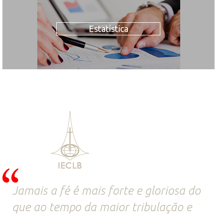
Estatística
Jamais a fé é mais forte e gloriosa do
que ao tempo da maior tribulação e