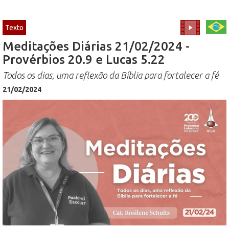
Texto
Meditações Diárias 21/02/2024 -
Provérbios 20.9 e Lucas 5.22
Todos os dias, uma reflexão da Bíblia para fortalecer a fé
21/02/2024