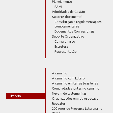
Planejamento
PAMI
Prioridades de Gestão
Suporte documental
Constituição e regulamentações
complementares
Documentos Confessionais
Suporte Organizativo
Compromisso
Estrutura
Representação
A caminho
A caminho com Lutero
A caminho em terras brasileiras
Comunidades juntas no caminho
Nuvem de testemunhas
História
Organizações em retrospectiva
Resgates
200 Anos de Presença Luterana no