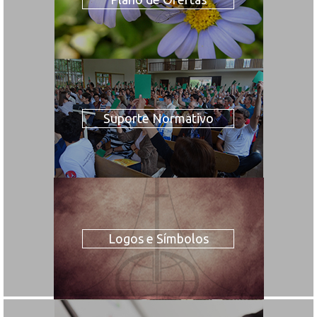
Suporte Normativo
Logos e Símbolos