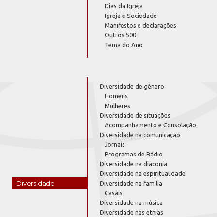
Dias da Igreja
Igreja e Sociedade
Manifestos e declarações
Outros 500
Tema do Ano
Diversidade de gênero
Homens
Mulheres
Diversidade de situações
Acompanhamento e Consolação
Diversidade na comunicação
Jornais
Programas de Rádio
Diversidade na diaconia
Diversidade na espiritualidade
Diversidade
Diversidade na família
Casais
Diversidade na música
Diversidade nas etnias