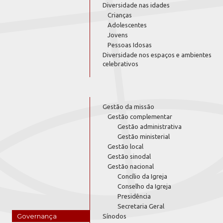
Diversidade nas idades
Crianças
Adolescentes
Jovens
Pessoas Idosas
Diversidade nos espaços e ambientes
celebrativos
Gestão da missão
Gestão complementar
Gestão administrativa
Gestão ministerial
Gestão local
Gestão sinodal
Gestão nacional
Concílio da Igreja
Conselho da Igreja
Presidência
Secretaria Geral
Governança
Sínodos