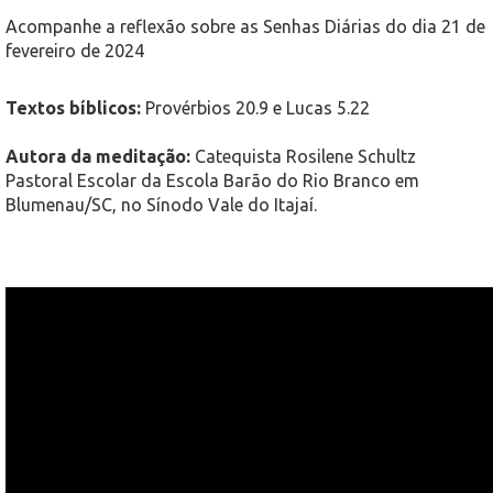
Acompanhe a reflexão sobre as Senhas Diárias do dia 21 de
fevereiro de 2024
Textos bíblicos:
Provérbios 20.9 e Lucas 5.22
Autora da meditação:
Catequista Rosilene Schultz
Pastoral Escolar da Escola Barão do Rio Branco em
Blumenau/SC, no Sínodo Vale do Itajaí.