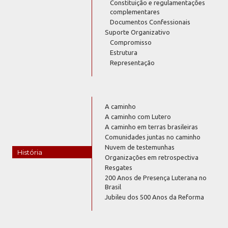
Constituição e regulamentações
complementares
Documentos Confessionais
Suporte Organizativo
Compromisso
Estrutura
Representação
A caminho
A caminho com Lutero
A caminho em terras brasileiras
Comunidades juntas no caminho
Nuvem de testemunhas
História
Organizações em retrospectiva
Resgates
200 Anos de Presença Luterana no
Brasil
Jubileu dos 500 Anos da Reforma