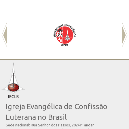
Igreja Evangélica de Confissão
Luterana no Brasil
Sede nacional: Rua Senhor dos Passos, 202/4º andar