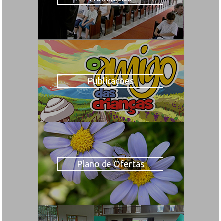
Publicações
Plano de Ofertas