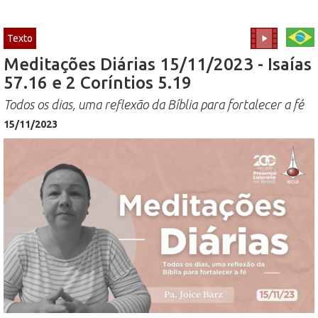
Texto
Meditações Diárias 15/11/2023 - Isaías
57.16 e 2 Coríntios 5.19
Todos os dias, uma reflexão da Bíblia para fortalecer a fé
15/11/2023