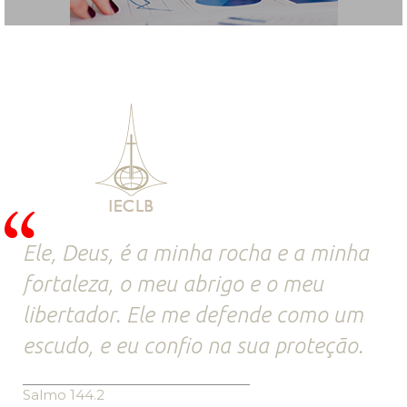
Ele, Deus, é a minha rocha e a minha
fortaleza, o meu abrigo e o meu
libertador. Ele me defende como um
escudo, e eu confio na sua proteção.
Salmo 144.2