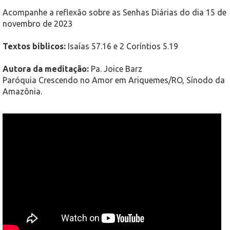
Acompanhe a reflexão sobre as Senhas Diárias do dia 15 de
novembro de 2023
Textos bíblicos:
Isaías 57.16 e 2 Coríntios 5.19
Autora da meditação:
Pa. Joice Barz
Paróquia Crescendo no Amor em Ariquemes/RO, Sínodo da
Amazônia.