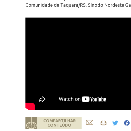
Comunidade de Taquara/RS, Sínodo Nordeste Ga
COMPARTILHAR
CONTEÚDO