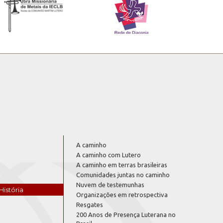
A caminho
A caminho com Lutero
A caminho em terras brasileiras
Comunidades juntas no caminho
Nuvem de testemunhas
História
Organizações em retrospectiva
Resgates
200 Anos de Presença Luterana no