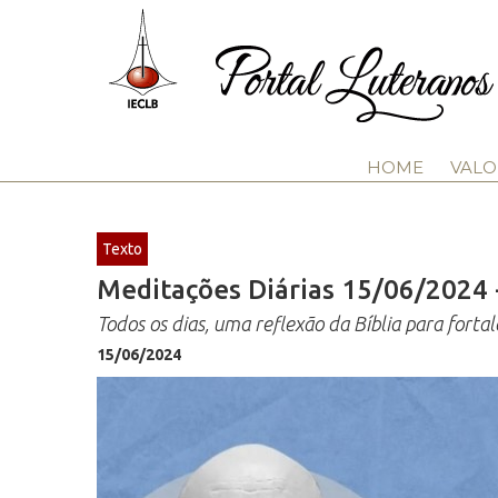
HOME
VALO
Texto
Meditações Diárias 15/06/2024 -
Todos os dias, uma reflexão da Bíblia para fortal
15/06/2024