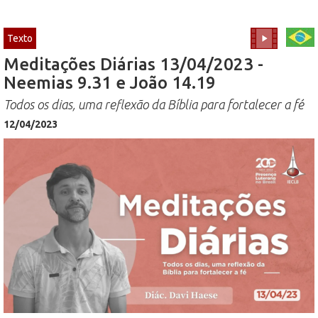
Texto
Meditações Diárias 13/04/2023 -
Neemias 9.31 e João 14.19
Todos os dias, uma reflexão da Bíblia para fortalecer a fé
12/04/2023