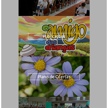
Publicações
Plano de Ofertas