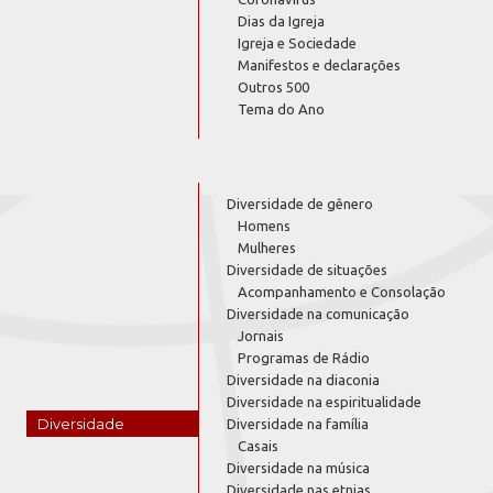
Dias da Igreja
Igreja e Sociedade
Manifestos e declarações
Outros 500
Tema do Ano
Diversidade de gênero
Homens
Mulheres
Diversidade de situações
Acompanhamento e Consolação
Diversidade na comunicação
Jornais
Programas de Rádio
Diversidade na diaconia
Diversidade na espiritualidade
Diversidade
Diversidade na família
Casais
Diversidade na música
Diversidade nas etnias