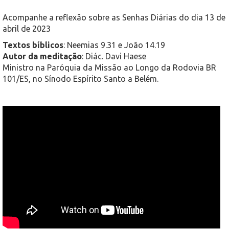
Acompanhe a reflexão sobre as Senhas Diárias do dia 13 de
abril de 2023
Textos bíblicos
: Neemias 9.31 e João 14.19
Autor da meditação
: Diác. Davi Haese
Ministro na Paróquia da Missão ao Longo da Rodovia BR
101/ES, no Sínodo Espírito Santo a Belém.