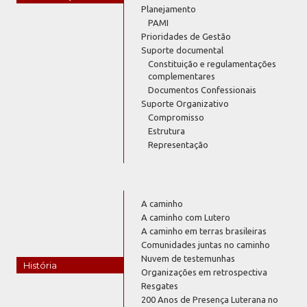
Planejamento
PAMI
Prioridades de Gestão
Suporte documental
Constituição e regulamentações
complementares
Documentos Confessionais
Suporte Organizativo
Compromisso
Estrutura
Representação
A caminho
A caminho com Lutero
A caminho em terras brasileiras
Comunidades juntas no caminho
Nuvem de testemunhas
História
Organizações em retrospectiva
Resgates
200 Anos de Presença Luterana no