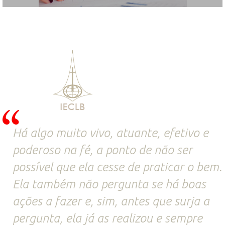
Há algo muito vivo, atuante, efetivo e
poderoso na fé, a ponto de não ser
possível que ela cesse de praticar o bem.
Ela também não pergunta se há boas
ações a fazer e, sim, antes que surja a
pergunta, ela já as realizou e sempre