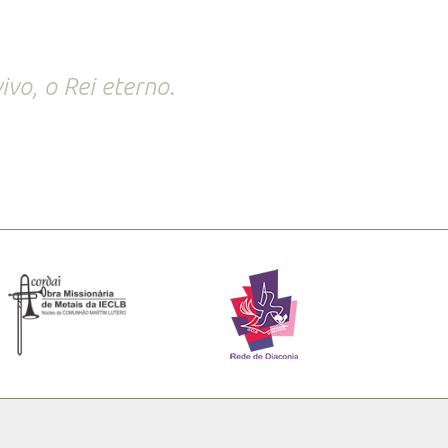
ivo, o Rei eterno.