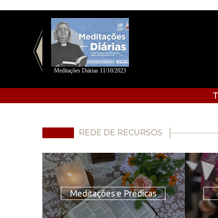
Meditações Diárias 11/10/2023
T
REDE DE RECURSOS
Meditações e Prédicas