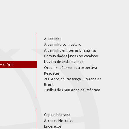
A caminho
A caminho com Lutero
A caminho em terras brasileiras
Comunidades juntas no caminho
Nuvem de testemunhas
História
Organizações em retrospectiva
Resgates
200 Anos de Presença Luterana no
Brasil
Jubileu dos 500 Anos da Reforma
Capela luterana
Arquivo Histórico
Endereços