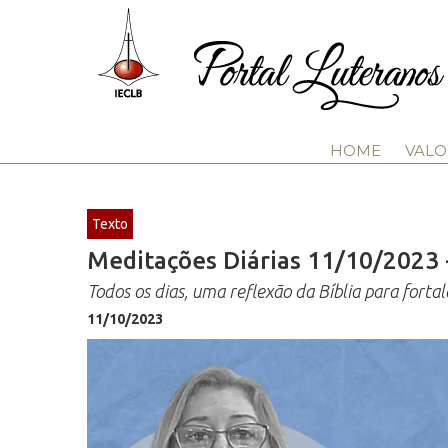
HOME
VALO
Texto
Meditações Diárias 11/10/2023 - 
Todos os dias, uma reflexão da Bíblia para fortal
11/10/2023