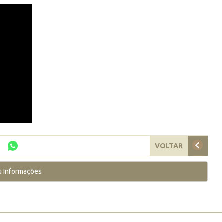
VOLTAR
s Informações