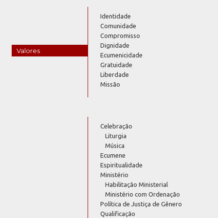
Identidade
Comunidade
Compromisso
Dignidade
Valores
Ecumenicidade
Gratuidade
Liberdade
Missão
Celebração
Liturgia
Música
Ecumene
Espiritualidade
Ministério
Habilitação Ministerial
Ministério com Ordenação
Política de Justiça de Gênero
Qualificação