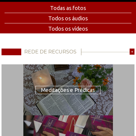
Todas as fotos
Todos os áudios
Todos os vídeos
REDE DE RECURSOS
+
Meditações e Prédicas