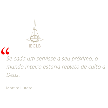
Se cada um servisse a seu próximo, o
mundo inteiro estaria repleto de culto a
Deus.
Martim Lutero