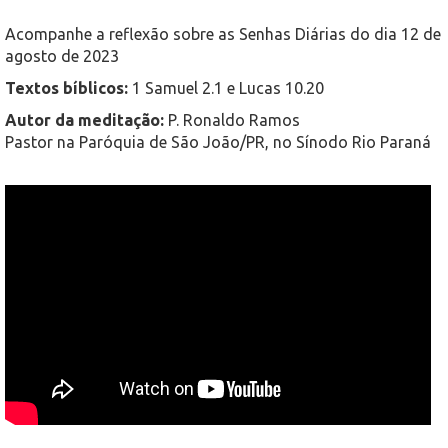
Acompanhe a reflexão sobre as Senhas Diárias do dia 12 de
agosto de 2023
Textos bíblicos:
1 Samuel 2.1 e Lucas 10.20
Autor da meditação:
P. Ronaldo Ramos
Pastor na Paróquia de São João/PR, no Sínodo Rio Paraná