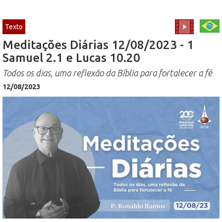
Texto
Meditações Diárias 12/08/2023 - 1
Samuel 2.1 e Lucas 10.20
Todos os dias, uma reflexão da Bíblia para fortalecer a fé
12/08/2023