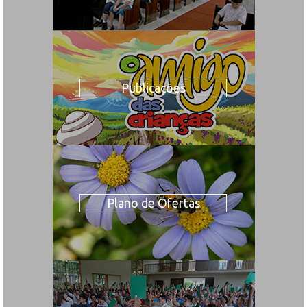
Publicações
Plano de Ofertas