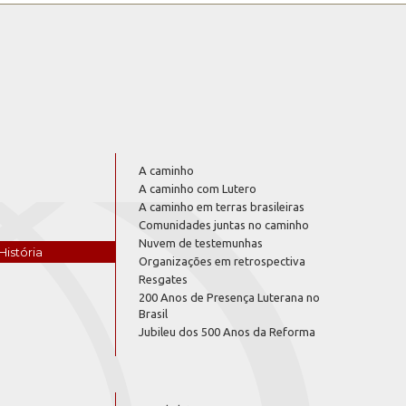
A caminho
A caminho com Lutero
A caminho em terras brasileiras
Comunidades juntas no caminho
Nuvem de testemunhas
História
Organizações em retrospectiva
Resgates
200 Anos de Presença Luterana no
Brasil
Jubileu dos 500 Anos da Reforma