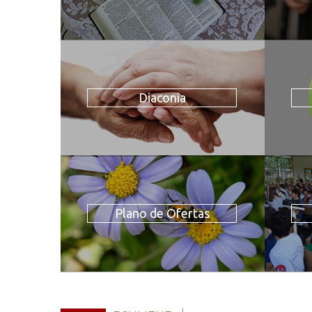
Diaconia
Plano de Ofertas