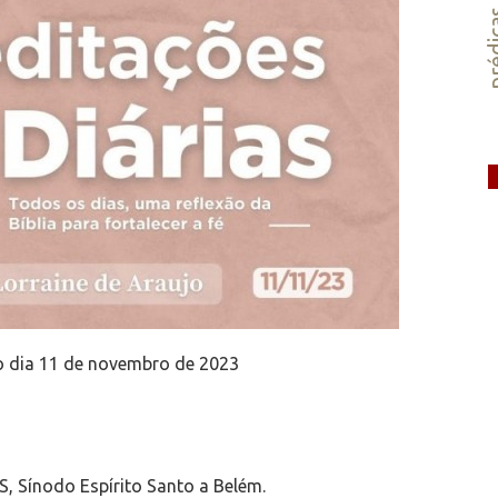
préd
o dia 11 de novembro de 2023
S, Sínodo Espírito Santo a Belém.