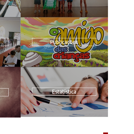
Publicações
Estatística