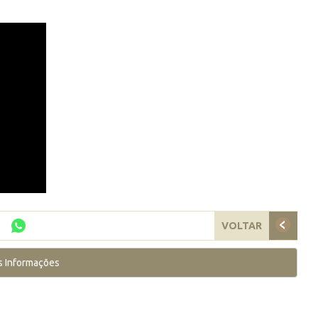
VOLTAR
s Informações