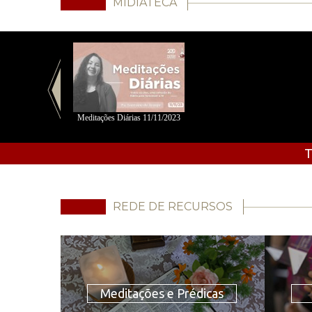
MÍDIATECA
Meditações Diárias 11/11/2023
T
REDE DE RECURSOS
Meditações e Prédicas