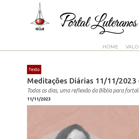
HOME
VALO
Texto
Meditações Diárias 11/11/2023 
Todos os dias, uma reflexão da Bíblia para fortal
11/11/2023