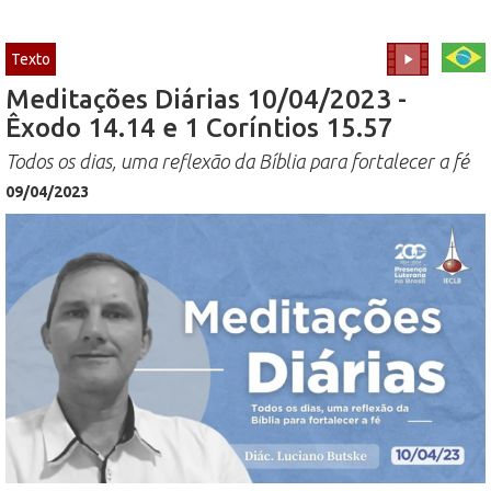
Texto
Meditações Diárias 10/04/2023 -
Êxodo 14.14 e 1 Coríntios 15.57
Todos os dias, uma reflexão da Bíblia para fortalecer a fé
09/04/2023