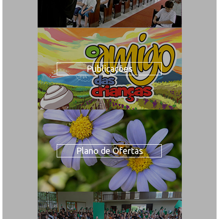
Publicações
Plano de Ofertas