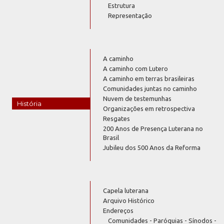
Estrutura
Representação
A caminho
A caminho com Lutero
A caminho em terras brasileiras
Comunidades juntas no caminho
Nuvem de testemunhas
História
Organizações em retrospectiva
Resgates
200 Anos de Presença Luterana no
Brasil
Jubileu dos 500 Anos da Reforma
Capela luterana
Arquivo Histórico
Endereços
Comunidades - Paróquias - Sínodos -