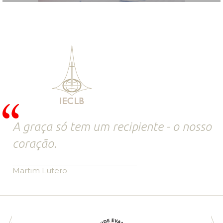
A graça só tem um recipiente - o nosso
coração.
Martim Lutero