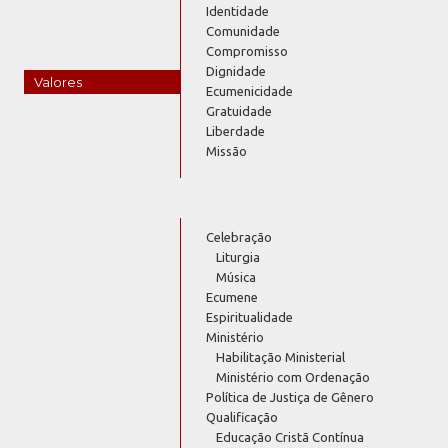
Identidade
Comunidade
Compromisso
Dignidade
Valores
Ecumenicidade
Gratuidade
Liberdade
Missão
Celebração
Liturgia
Música
Ecumene
Espiritualidade
Ministério
Habilitação Ministerial
Ministério com Ordenação
Política de Justiça de Gênero
Qualificação
Educação Cristã Contínua