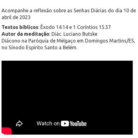
Acompanhe a reflexão sobre as Senhas Diárias do dia 10 de
abril de 2023
Textos bíblicos
: Êxodo 14.14 e 1 Coríntios 15.57
Autor da meditação
: Diác. Luciano Butske
Diácono na Paróquia de Melgaço em Domingos Martins/ES,
no Sínodo Espírito Santo a Belém.