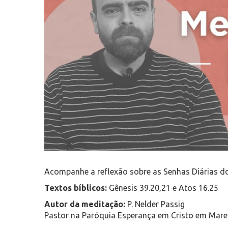
Acompanhe a reflexão sobre as Senhas Diárias d
Textos bíblicos:
Gênesis 39.20,21 e Atos 16.25
Autor da meditação:
P. Nelder Passig
Pastor na Paróquia Esperança em Cristo em Mare