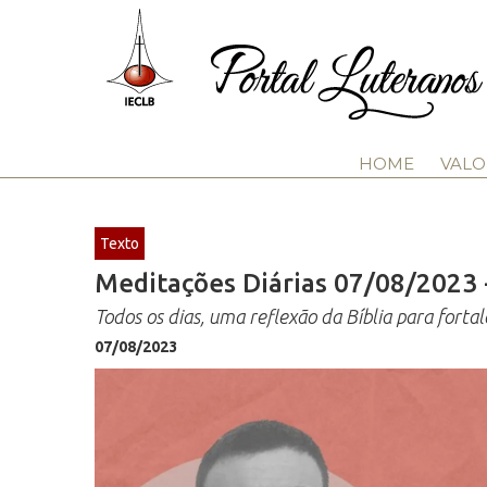
HOME
VALO
Texto
Meditações Diárias 07/08/2023 -
Todos os dias, uma reflexão da Bíblia para fortal
07/08/2023