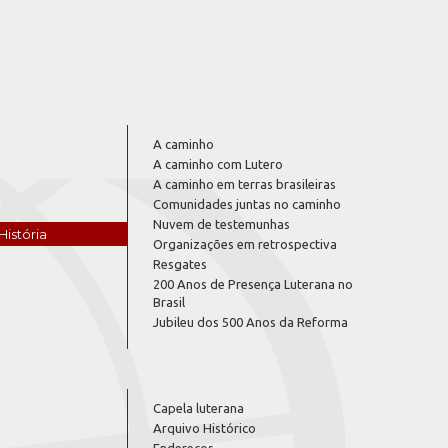
A caminho
A caminho com Lutero
A caminho em terras brasileiras
Comunidades juntas no caminho
Nuvem de testemunhas
História
Organizações em retrospectiva
Resgates
200 Anos de Presença Luterana no
Brasil
Jubileu dos 500 Anos da Reforma
Capela luterana
Arquivo Histórico
Endereços