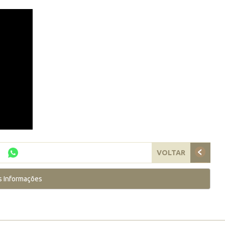
VOLTAR
s Informações