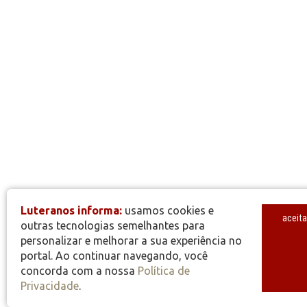
Luteranos informa:
usamos cookies e
aceita
outras tecnologias semelhantes para
personalizar e melhorar a sua experiência no
portal. Ao continuar navegando, você
concorda com a nossa
Política de
Privacidade
.