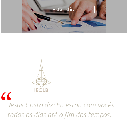
Estatística
Jesus Cristo diz: Eu estou com vocês
todos os dias até o fim dos tempos.