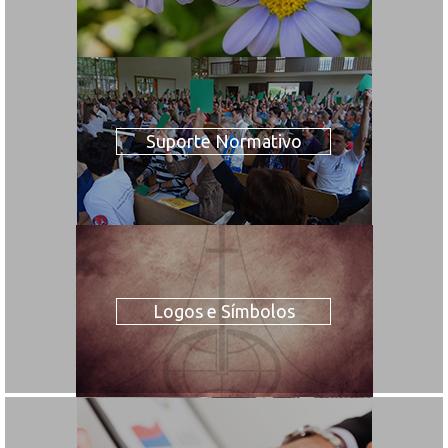
Suporte Normativo
Logos e Símbolos