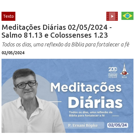
Texto
Meditações Diárias 02/05/2024 -
Salmo 81.13 e Colossenses 1.23
Todos os dias, uma reflexão da Bíblia para fortalecer a fé
02/05/2024