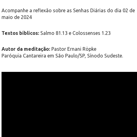
Acompanhe a reflexão sobre as Senhas Diárias do dia 02 de
maio de 2024
Textos bíblicos:
Salmo 81.13 e Colossenses 1.23
Autor da meditação:
Pastor Ernani Röpke
Paróquia Cantareira em São Paulo/SP, Sínodo Sudeste.