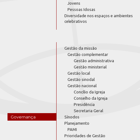
Jovens
Pessoas Idosas
Diversidade nos espaços e ambientes
celebrativos
Gestão da missão
Gestão complementar
Gestão administrativa
Gestão ministerial
Gestão local
Gestão sinodal
Gestão nacional
Concílio da Igreja
Conselho da Igreja
Presidência
Secretaria Geral
Governança
Sínodos
Planejamento
PAMI
Prioridades de Gestão