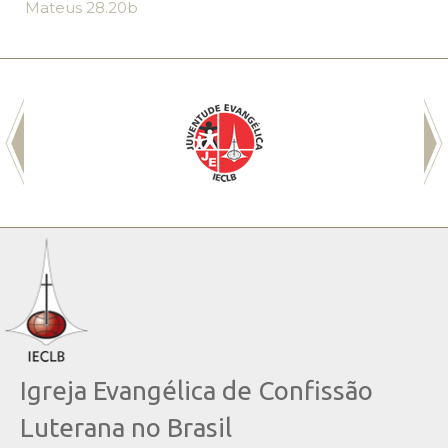
Mateus 28.20b
Igreja Evangélica de Confissão
Luterana no Brasil