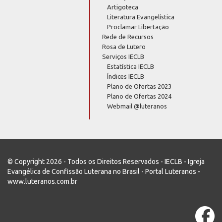
Artigoteca
Literatura Evangelística
Proclamar Libertação
Rede de Recursos
Rosa de Lutero
Serviços IECLB
Estatística IECLB
Índices IECLB
Plano de Ofertas 2023
Plano de Ofertas 2024
Webmail @luteranos
© Copyright 2026 - Todos os Direitos Reservados - IECLB - Igreja
Evangélica de Confissão Luterana no Brasil - Portal Luteranos -
www.luteranos.com.br