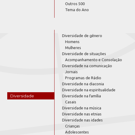
Outros 500
Tema do Ano
Diversidade de gênero
Homens
Mulheres
Diversidade de situações
Acompanhamento e Consolação
Diversidade na comunicação
Jornais
Programas de Rádio
Diversidade na diaconia
Diversidade na espiritualidade
Diversidade
Diversidade na família
Casais
Diversidade na música
Diversidade nas etnias
Diversidade nas idades
Crianças
Adolescentes