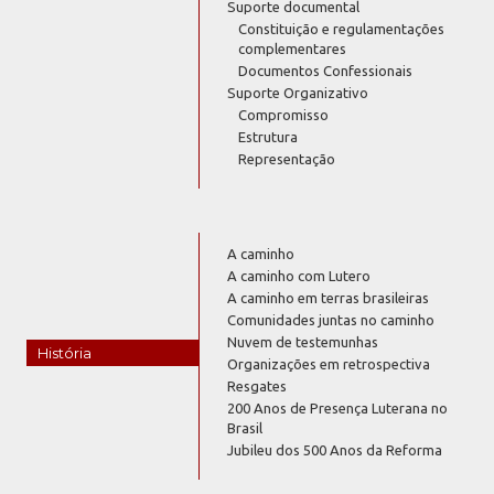
Suporte documental
Constituição e regulamentações
complementares
Documentos Confessionais
Suporte Organizativo
Compromisso
Estrutura
Representação
A caminho
A caminho com Lutero
A caminho em terras brasileiras
Comunidades juntas no caminho
Nuvem de testemunhas
História
Organizações em retrospectiva
Resgates
200 Anos de Presença Luterana no
Brasil
Jubileu dos 500 Anos da Reforma