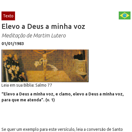
Texto
Elevo a Deus a minha voz
Meditação de Martim Lutero
01/01/1983
Leia em sua Bíblia: Salmo 77
“Elevo a Deus a minha voz, e clamo, elevo a Deus a minha voz,
para que me atenda”. (v. 1)
Se quer um exemplo para este versículo, leia a conversão de Santo