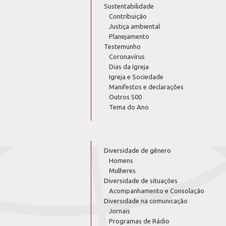
Sustentabilidade
Contribuição
Justiça ambiental
Planejamento
Testemunho
Coronavírus
Dias da Igreja
Igreja e Sociedade
Manifestos e declarações
Outros 500
Tema do Ano
Diversidade de gênero
Homens
Mulheres
Diversidade de situações
Acompanhamento e Consolação
Diversidade na comunicação
Jornais
Programas de Rádio