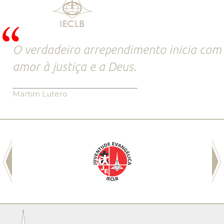
O verdadeiro arrependimento inicia com
amor à justiça e a Deus.
Martim Lutero