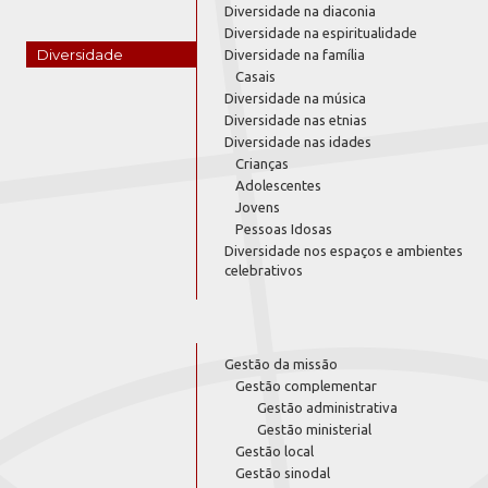
Diversidade na diaconia
Diversidade na espiritualidade
Diversidade
Diversidade na família
Casais
Diversidade na música
Diversidade nas etnias
Diversidade nas idades
Crianças
Adolescentes
Jovens
Pessoas Idosas
Diversidade nos espaços e ambientes
celebrativos
Gestão da missão
Gestão complementar
Gestão administrativa
Gestão ministerial
Gestão local
Gestão sinodal