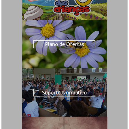
Plano de Ofertas
Suporte Normativo