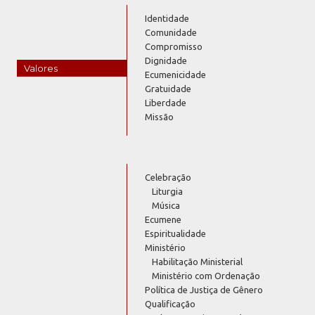
Identidade
Comunidade
Compromisso
Dignidade
Valores
Ecumenicidade
Gratuidade
Liberdade
Missão
Celebração
Liturgia
Música
Ecumene
Espiritualidade
Ministério
Habilitação Ministerial
Ministério com Ordenação
Política de Justiça de Gênero
Qualificação