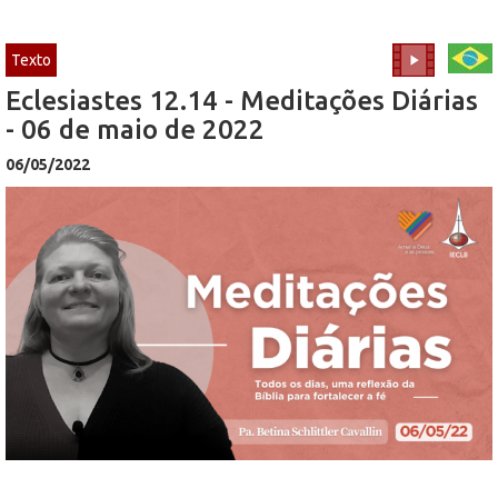
Texto
Eclesiastes 12.14 - Meditações Diárias
- 06 de maio de 2022
06/05/2022