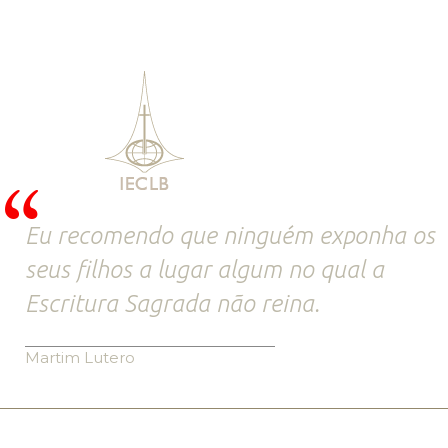
Eu recomendo que ninguém exponha os
seus filhos a lugar algum no qual a
Escritura Sagrada não reina.
Martim Lutero