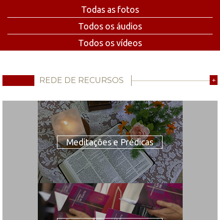
Todas as fotos
Todos os áudios
Todos os vídeos
REDE DE RECURSOS
+
Meditações e Prédicas