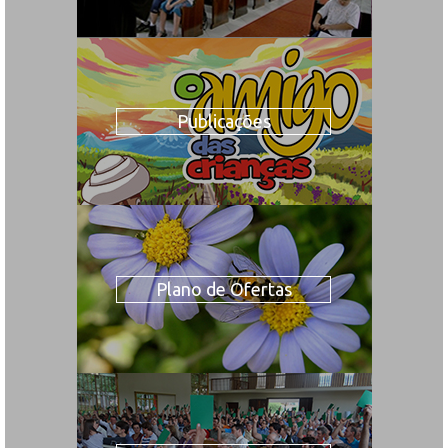
Publicações
Plano de Ofertas