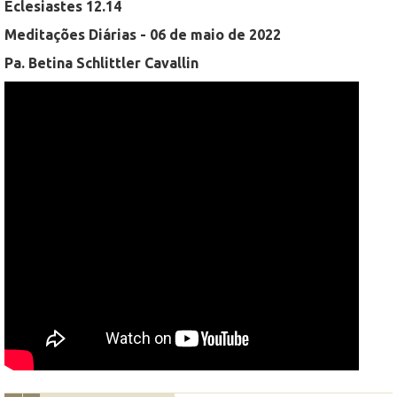
Eclesiastes 12.14
Meditações Diárias - 06 de maio de 2022
Pa. Betina Schlittler Cavallin