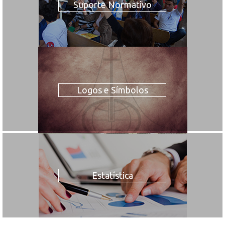
Suporte Normativo
Logos e Símbolos
Estatística