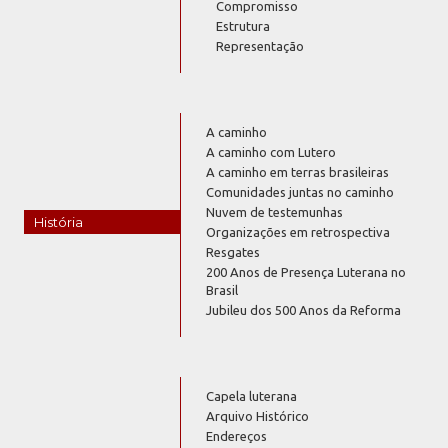
Compromisso
Estrutura
Representação
A caminho
A caminho com Lutero
A caminho em terras brasileiras
Comunidades juntas no caminho
Nuvem de testemunhas
História
Organizações em retrospectiva
Resgates
200 Anos de Presença Luterana no
Brasil
Jubileu dos 500 Anos da Reforma
Capela luterana
Arquivo Histórico
Endereços