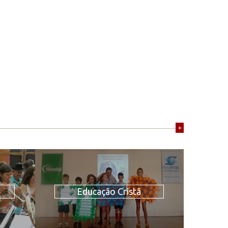
+
Educação Cristã