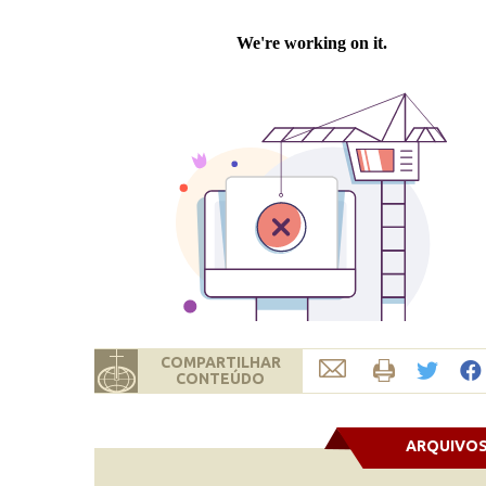
COMPARTILHAR
CONTEÚDO
ARQUIVO