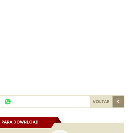
VOLTAR
S PARA DOWNLOAD