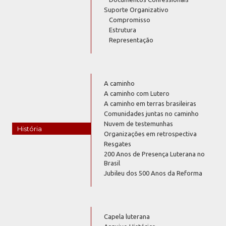
Suporte Organizativo
Compromisso
Estrutura
Representação
A caminho
A caminho com Lutero
A caminho em terras brasileiras
Comunidades juntas no caminho
Nuvem de testemunhas
História
Organizações em retrospectiva
Resgates
200 Anos de Presença Luterana no
Brasil
Jubileu dos 500 Anos da Reforma
Capela luterana