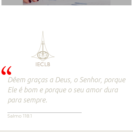
Dêem graças a Deus, o Senhor, porque
Ele é bom e porque o seu amor dura
para sempre.
Salmo 118.1