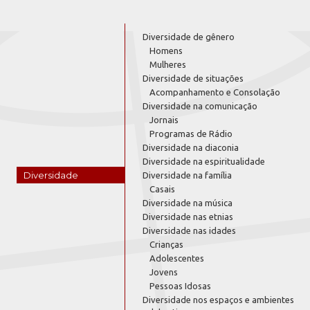
Diversidade de gênero
Homens
Mulheres
Diversidade de situações
Acompanhamento e Consolação
Diversidade na comunicação
Jornais
Programas de Rádio
Diversidade na diaconia
Diversidade na espiritualidade
Diversidade
Diversidade na família
Casais
Diversidade na música
Diversidade nas etnias
Diversidade nas idades
Crianças
Adolescentes
Jovens
Pessoas Idosas
Diversidade nos espaços e ambientes