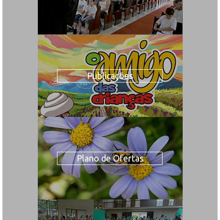
Publicações
Plano de Ofertas