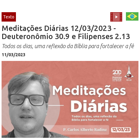
Texto
Meditações Diárias 12/03/2023 -
Deuteronômio 30.9 e Filipenses 2.13
Todos os dias, uma reflexão da Bíblia para fortalecer a fé
11/03/2023