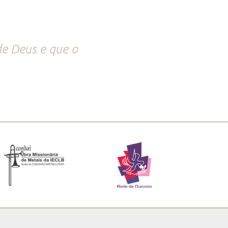
e Deus e que o