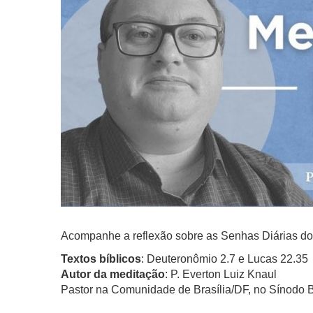
Acompanhe a reflexão sobre as Senhas Diárias do
Textos bíblicos
: Deuteronômio 2.7 e Lucas 22.35
Autor da meditação
: P. Everton Luiz Knaul
Pastor na Comunidade de Brasília/DF, no Sínodo B