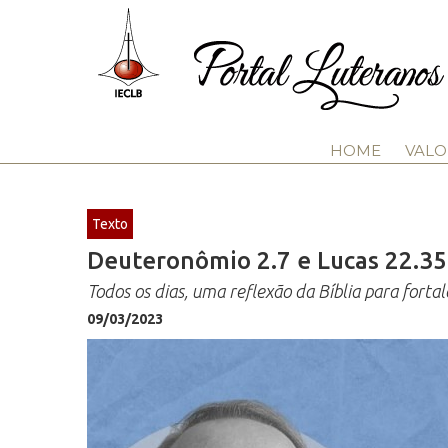
HOME
VALO
Texto
Deuteronômio 2.7 e Lucas 22.35
Todos os dias, uma reflexão da Bíblia para fortal
09/03/2023