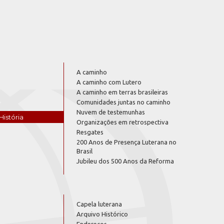
A caminho
A caminho com Lutero
A caminho em terras brasileiras
Comunidades juntas no caminho
Nuvem de testemunhas
História
Organizações em retrospectiva
Resgates
200 Anos de Presença Luterana no
Brasil
Jubileu dos 500 Anos da Reforma
Capela luterana
Arquivo Histórico
Endereços