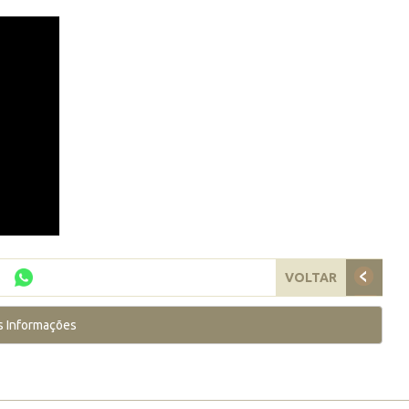
VOLTAR
s Informações