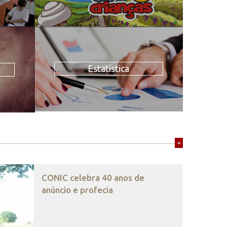
Estatística
+
CONIC celebra 40 anos de
anúncio e profecia