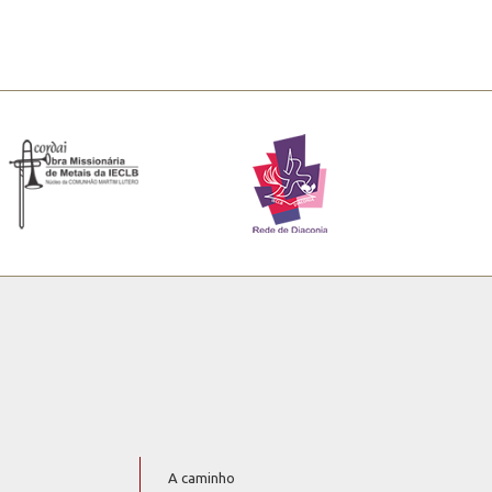
A caminho