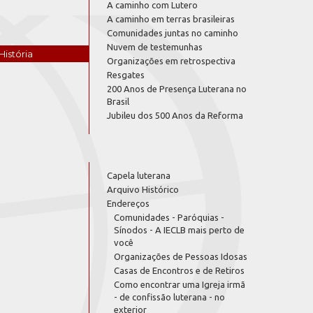
A caminho com Lutero
A caminho em terras brasileiras
Comunidades juntas no caminho
Nuvem de testemunhas
História
Organizações em retrospectiva
Resgates
200 Anos de Presença Luterana no
Brasil
Jubileu dos 500 Anos da Reforma
Capela luterana
Arquivo Histórico
Endereços
Comunidades - Paróquias -
Sínodos - A IECLB mais perto de
você
Organizações de Pessoas Idosas
Casas de Encontros e de Retiros
Como encontrar uma Igreja irmã
- de confissão luterana - no
exterior