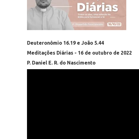
Deuteronômio 16.19 e João 5.44
Meditações Diárias - 16 de outubro de 2022
P. Daniel E. R. do Nascimento