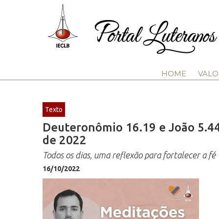
HOME
VALO
Texto
Deuteronômio 16.19 e João 5.44 
de 2022
Todos os dias, uma reflexão para fortalecer a fé
16/10/2022