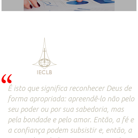
É isto que significa reconhecer Deus de
forma apropriada: apreendê-lo não pelo
seu poder ou por sua sabedoria, mas
pela bondade e pelo amor. Então, a fé e
a confiança podem subsistir e, então, a