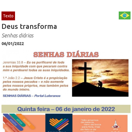
Texto
Deus transforma
Senhas diárias
06/01/2022