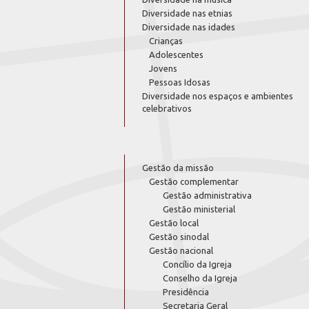
Diversidade nas etnias
Diversidade nas idades
Crianças
Adolescentes
Jovens
Pessoas Idosas
Diversidade nos espaços e ambientes
celebrativos
Gestão da missão
Gestão complementar
Gestão administrativa
Gestão ministerial
Gestão local
Gestão sinodal
Gestão nacional
Concílio da Igreja
Conselho da Igreja
Presidência
Secretaria Geral