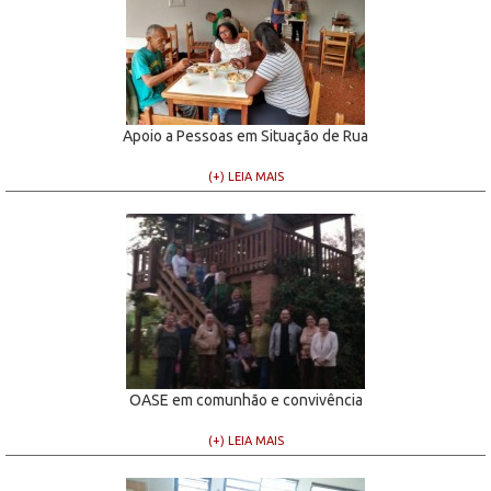
Apoio a Pessoas em Situação de Rua
(+) LEIA MAIS
OASE em comunhão e convivência
(+) LEIA MAIS