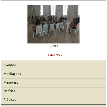
ALVO
(+) LEIA MAIS
Eventos
Meditações
Memórias
Notícias
Prédicas