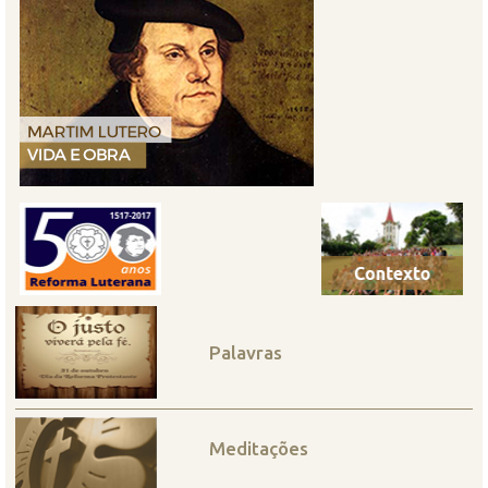
Palavras
Meditações