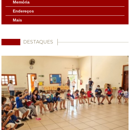
Memória
Endereços
Mais
DESTAQUES