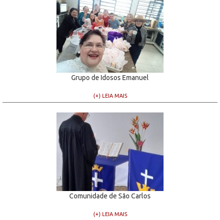
Grupo de Idosos Emanuel
(+) LEIA MAIS
Comunidade de São Carlos
(+) LEIA MAIS