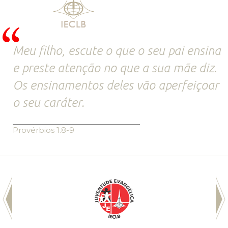
Meu filho, escute o que o seu pai ensina
e preste atenção no que a sua mãe diz.
Os ensinamentos deles vão aperfeiçoar
o seu caráter.
Provérbios 1.8-9