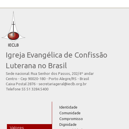
Igreja Evangélica de Confissão
Luterana no Brasil
Sede nacional: Rua Senhor dos Passos, 202/4º andar
Centro - Cep 90020-180 - Porto Alegre/RS - Brasil
Caixa Postal 2876 - secretariageral@ieclb.org.br
Telefone 55 51 3284.5400
Identidade
Comunidade
Compromisso
Dignidade
Valores