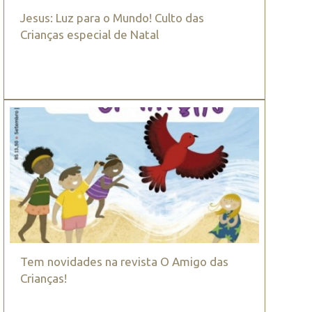
Jesus: Luz para o Mundo! Culto das
Crianças especial de Natal
Tem novidades na revista O Amigo das
Crianças!