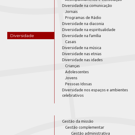
Diversidade na comunicação
Jornais
Programas de Rádio
Diversidade na diaconia
Diversidade na espiritualidade
Diversidade
Diversidade na família
Casais
Diversidade na música
Diversidade nas etnias
Diversidade nas idades
Crianças
Adolescentes
Jovens
Pessoas Idosas
Diversidade nos espaços e ambientes
celebrativos
Gestão da missão
Gestão complementar
Gestão administrativa