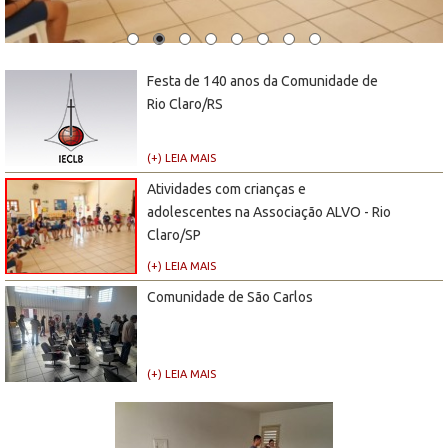
Festa de 140 anos da Comunidade de
Rio Claro/RS
(+) LEIA MAIS
Atividades com crianças e
adolescentes na Associação ALVO - Rio
Claro/SP
(+) LEIA MAIS
Comunidade de São Carlos
(+) LEIA MAIS