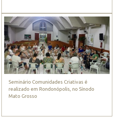
Seminário Comunidades Criativas é
realizado em Rondonópolis, no Sínodo
Mato Grosso