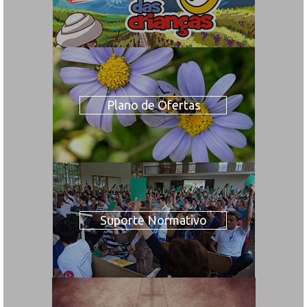
Plano de Ofertas
Suporte Normativo