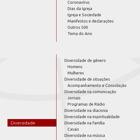
Coronavírus
Dias da Igreja
Igreja e Sociedade
Manifestos e declarações
Outros 500
Tema do Ano
Diversidade de gênero
Homens
Mulheres
Diversidade de situações
Acompanhamento e Consolação
Diversidade na comunicação
Jornais
Programas de Rádio
Diversidade na diaconia
Diversidade na espiritualidade
Diversidade
Diversidade na família
Casais
Diversidade na música