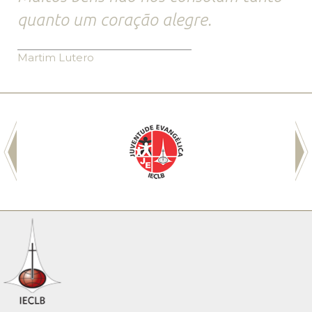
quanto um coração alegre.
Martim Lutero