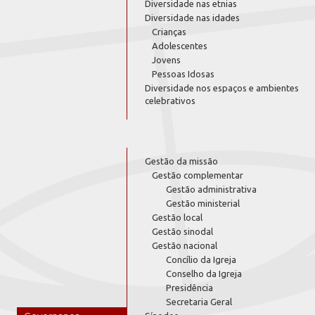
Diversidade nas etnias
Diversidade nas idades
Crianças
Adolescentes
Jovens
Pessoas Idosas
Diversidade nos espaços e ambientes
celebrativos
Gestão da missão
Gestão complementar
Gestão administrativa
Gestão ministerial
Gestão local
Gestão sinodal
Gestão nacional
Concílio da Igreja
Conselho da Igreja
Presidência
Secretaria Geral