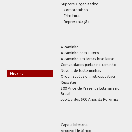
Suporte Organizativo
Compromisso
Estrutura
Representação
A caminho
A caminho com Lutero
A caminho em terras brasileiras
Comunidades juntas no caminho
Nuvem de testemunhas
História
Organizações em retrospectiva
Resgates
200 Anos de Presença Luterana no
Brasil
Jubileu dos 500 Anos da Reforma
Capela luterana
Arquivo Histórico