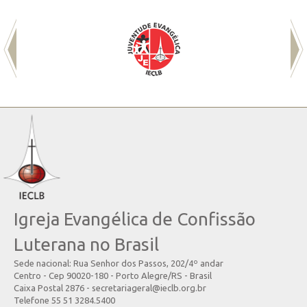
Igreja Evangélica de Confissão
Luterana no Brasil
Sede nacional: Rua Senhor dos Passos, 202/4º andar
Centro - Cep 90020-180 - Porto Alegre/RS - Brasil
Caixa Postal 2876 - secretariageral@ieclb.org.br
Telefone 55 51 3284.5400