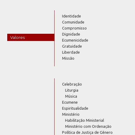
Identidade
Comunidade
Compromisso
Dignidade
Valores
Ecumenicidade
Gratuidade
Liberdade
Missão
Celebração
Liturgia
Música
Ecumene
Espiritualidade
Ministério
Habilitação Ministerial
Ministério com Ordenação
Política de Justiça de Gênero