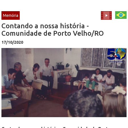
Memória
Contando a nossa história -
Comunidade de Porto Velho/RO
17/10/2020