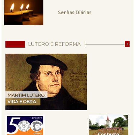
Senhas Diárias
LUTERO E REFORMA
+