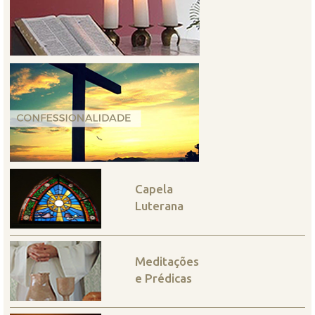
Capela
Luterana
Meditações
e Prédicas