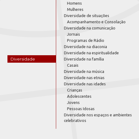
Homens
Mulheres
Diversidade de situações
Acompanhamento e Consolação
Diversidade na comunicação
Jornais
Programas de Rádio
Diversidade na diaconia
Diversidade na espiritualidade
Diversidade
Diversidade na família
Casais
Diversidade na música
Diversidade nas etnias
Diversidade nas idades
Crianças
Adolescentes
Jovens
Pessoas Idosas
Diversidade nos espaços e ambientes
celebrativos