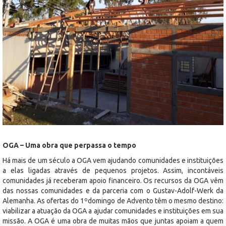
OGA – Uma obra que perpassa o tempo
Há mais de um século a OGA vem ajudando comunidades e instituições
a elas ligadas através de pequenos projetos. Assim, incontáveis
comunidades já receberam apoio financeiro. Os recursos da OGA vêm
das nossas comunidades e da parceria com o Gustav-Adolf-Werk da
Alemanha. As ofertas do 1ºdomingo de Advento têm o mesmo destino:
viabilizar a atuação da OGA a ajudar comunidades e instituições em sua
missão. A OGA é uma obra de muitas mãos que juntas apoiam a quem