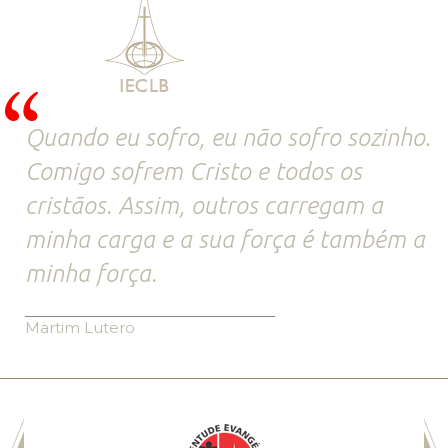
Quando eu sofro, eu não sofro sozinho.
Comigo sofrem Cristo e todos os
cristãos. Assim, outros carregam a
minha carga e a sua força é também a
minha força.
Martim Lutero