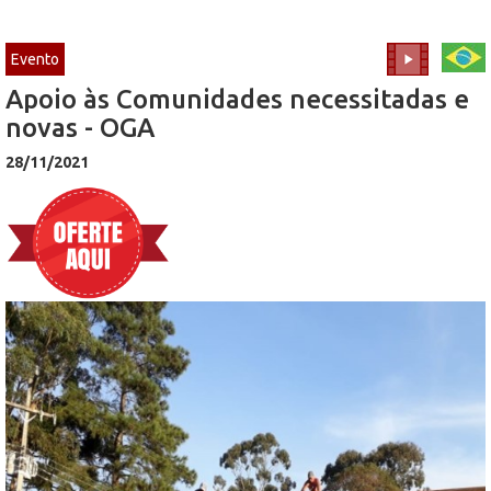
Evento
Apoio às Comunidades necessitadas e
novas - OGA
28/11/2021