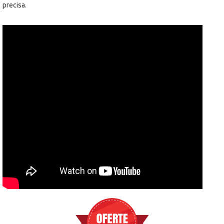
precisa.