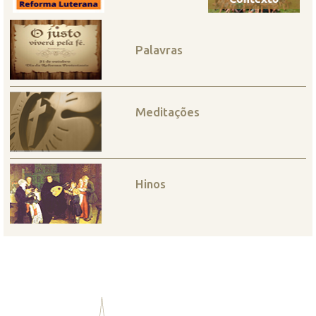
Palavras
Meditações
Hinos