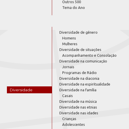
Outros 500
Tema do Ano
Diversidade de gênero
Homens
Mulheres
Diversidade de situações
Acompanhamento e Consolação
Diversidade na comunicação
Jornais
Programas de Rádio
Diversidade na diaconia
Diversidade na espiritualidade
Diversidade
Diversidade na família
Casais
Diversidade na música
Diversidade nas etnias
Diversidade nas idades
Crianças
Adolescentes