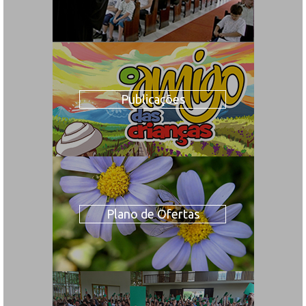
Publicações
Plano de Ofertas