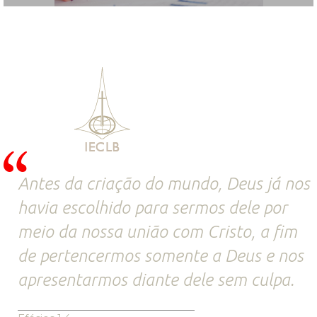
Antes da criação do mundo, Deus já nos
havia escolhido para sermos dele por
meio da nossa união com Cristo, a fim
de pertencermos somente a Deus e nos
apresentarmos diante dele sem culpa.