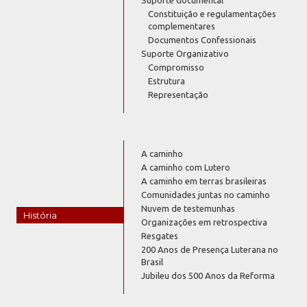
Constituição e regulamentações
complementares
Documentos Confessionais
Suporte Organizativo
Compromisso
Estrutura
Representação
A caminho
A caminho com Lutero
A caminho em terras brasileiras
Comunidades juntas no caminho
Nuvem de testemunhas
História
Organizações em retrospectiva
Resgates
200 Anos de Presença Luterana no
Brasil
Jubileu dos 500 Anos da Reforma