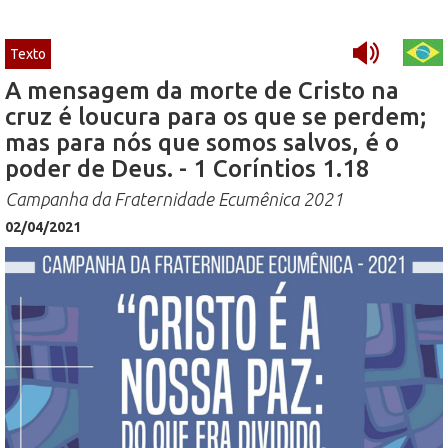
Texto
A mensagem da morte de Cristo na
cruz é loucura para os que se perdem;
mas para nós que somos salvos, é o
poder de Deus. - 1 Coríntios 1.18
Campanha da Fraternidade Ecumênica 2021
02/04/2021