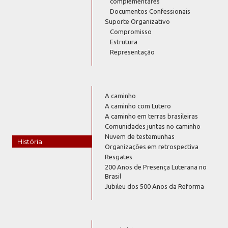
complementares
Documentos Confessionais
Suporte Organizativo
Compromisso
Estrutura
Representação
A caminho
A caminho com Lutero
A caminho em terras brasileiras
Comunidades juntas no caminho
Nuvem de testemunhas
História
Organizações em retrospectiva
Resgates
200 Anos de Presença Luterana no
Brasil
Jubileu dos 500 Anos da Reforma