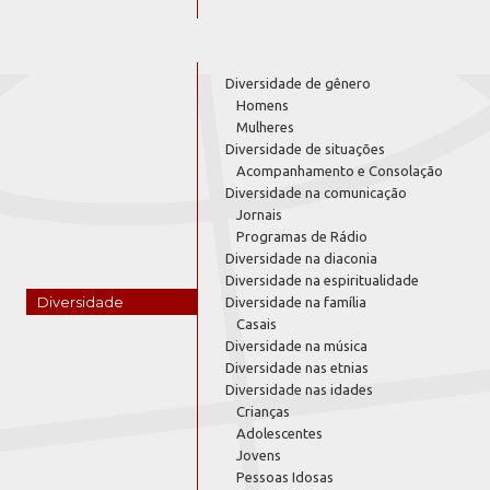
Diversidade de gênero
Homens
Mulheres
Diversidade de situações
Acompanhamento e Consolação
Diversidade na comunicação
Jornais
Programas de Rádio
Diversidade na diaconia
Diversidade na espiritualidade
Diversidade
Diversidade na família
Casais
Diversidade na música
Diversidade nas etnias
Diversidade nas idades
Crianças
Adolescentes
Jovens
Pessoas Idosas