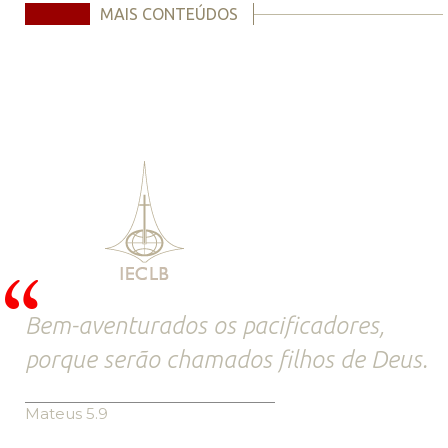
MAIS CONTEÚDOS
Bem-aventurados os pacificadores,
porque serão chamados filhos de Deus.
Mateus 5.9