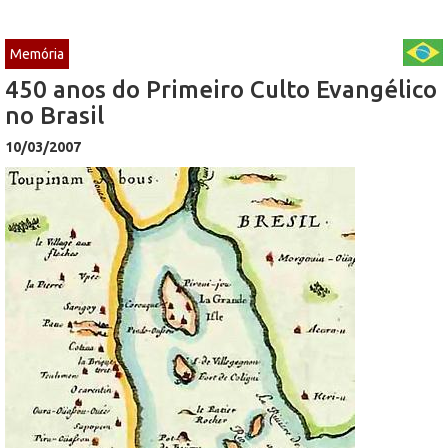
Memória
450 anos do Primeiro Culto Evangélico
no Brasil
10/03/2007