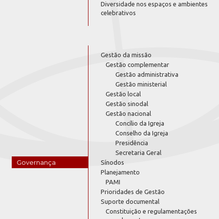
Diversidade nos espaços e ambientes
celebrativos
Gestão da missão
Gestão complementar
Gestão administrativa
Gestão ministerial
Gestão local
Gestão sinodal
Gestão nacional
Concílio da Igreja
Conselho da Igreja
Presidência
Secretaria Geral
Governança
Sínodos
Planejamento
PAMI
Prioridades de Gestão
Suporte documental
Constituição e regulamentações