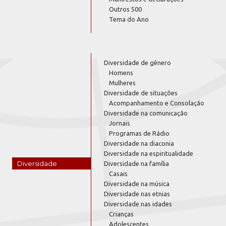
Outros 500
Tema do Ano
Diversidade de gênero
Homens
Mulheres
Diversidade de situações
Acompanhamento e Consolação
Diversidade na comunicação
Jornais
Programas de Rádio
Diversidade na diaconia
Diversidade na espiritualidade
Diversidade
Diversidade na família
Casais
Diversidade na música
Diversidade nas etnias
Diversidade nas idades
Crianças
Adolescentes