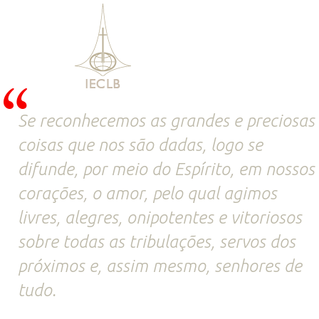
Se reconhecemos as grandes e preciosas
coisas que nos são dadas, logo se
difunde, por meio do Espírito, em nossos
corações, o amor, pelo qual agimos
livres, alegres, onipotentes e vitoriosos
sobre todas as tribulações, servos dos
próximos e, assim mesmo, senhores de
tudo.