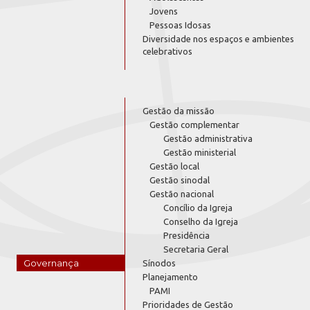
Jovens
Pessoas Idosas
Diversidade nos espaços e ambientes
celebrativos
Gestão da missão
Gestão complementar
Gestão administrativa
Gestão ministerial
Gestão local
Gestão sinodal
Gestão nacional
Concílio da Igreja
Conselho da Igreja
Presidência
Secretaria Geral
Governança
Sínodos
Planejamento
PAMI
Prioridades de Gestão