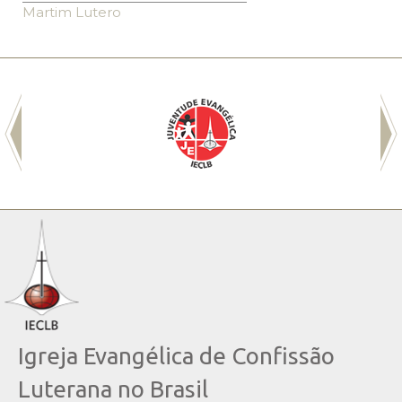
Martim Lutero
Igreja Evangélica de Confissão
Luterana no Brasil