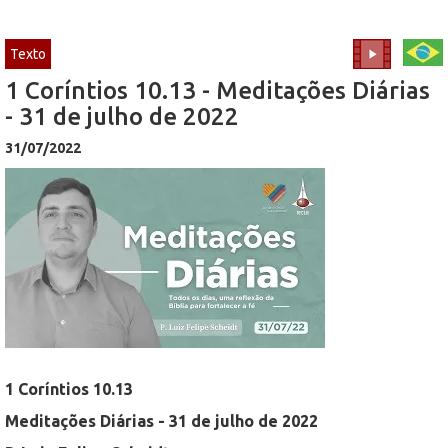
Texto
1 Coríntios 10.13 - Meditações Diárias
- 31 de julho de 2022
31/07/2022
1 Coríntios 10.13
Meditações Diárias - 31 de julho de 2022