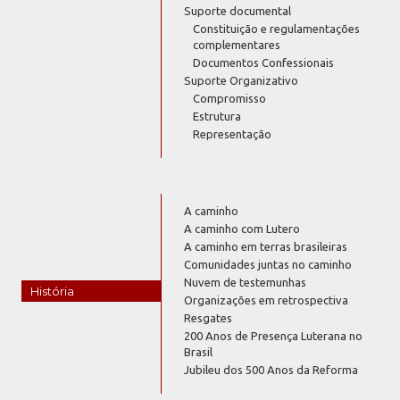
Suporte documental
Constituição e regulamentações
complementares
Documentos Confessionais
Suporte Organizativo
Compromisso
Estrutura
Representação
A caminho
A caminho com Lutero
A caminho em terras brasileiras
Comunidades juntas no caminho
Nuvem de testemunhas
História
Organizações em retrospectiva
Resgates
200 Anos de Presença Luterana no
Brasil
Jubileu dos 500 Anos da Reforma