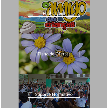
Publicações
Plano de Ofertas
Suporte Normativo