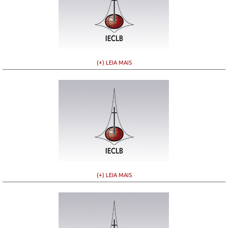
(+) LEIA MAIS
(+) LEIA MAIS