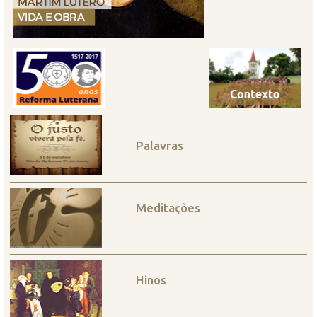
Palavras
Meditações
Hinos