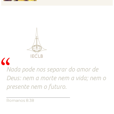
Nada pode nos separar do amor de
Deus: nem a morte nem a vida; nem o
presente nem o futuro.
Romanos 8.38