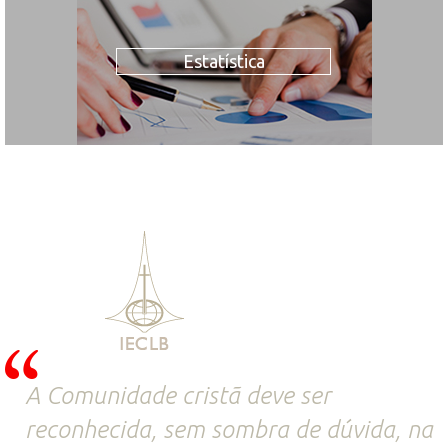
Estatística
A Comunidade cristã deve ser
reconhecida, sem sombra de dúvida, na