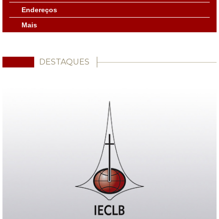
Endereços
Mais
DESTAQUES