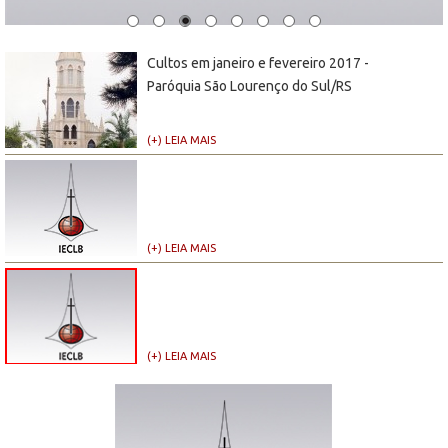
Cultos em janeiro e fevereiro 2017 -
Paróquia São Lourenço do Sul/RS
(+) LEIA MAIS
(+) LEIA MAIS
(+) LEIA MAIS