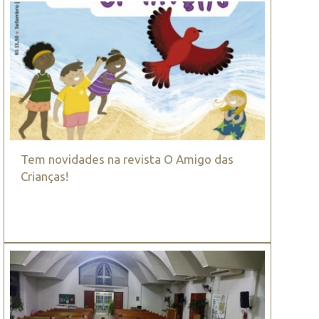
Tem novidades na revista O Amigo das
Crianças!