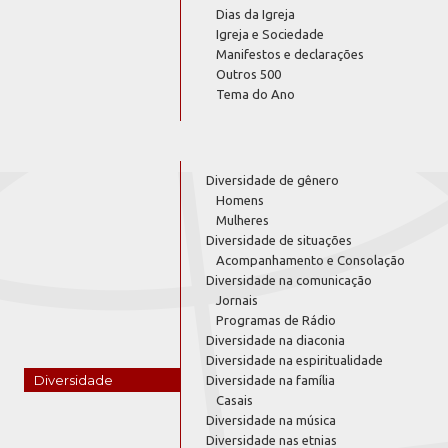
Dias da Igreja
Igreja e Sociedade
Manifestos e declarações
Outros 500
Tema do Ano
Diversidade de gênero
Homens
Mulheres
Diversidade de situações
Acompanhamento e Consolação
Diversidade na comunicação
Jornais
Programas de Rádio
Diversidade na diaconia
Diversidade na espiritualidade
Diversidade
Diversidade na família
Casais
Diversidade na música
Diversidade nas etnias