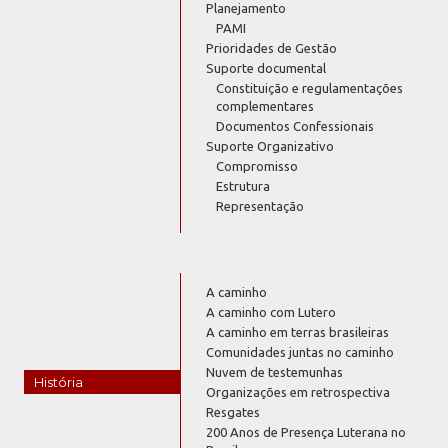
Planejamento
PAMI
Prioridades de Gestão
Suporte documental
Constituição e regulamentações
complementares
Documentos Confessionais
Suporte Organizativo
Compromisso
Estrutura
Representação
A caminho
A caminho com Lutero
A caminho em terras brasileiras
Comunidades juntas no caminho
Nuvem de testemunhas
História
Organizações em retrospectiva
Resgates
200 Anos de Presença Luterana no