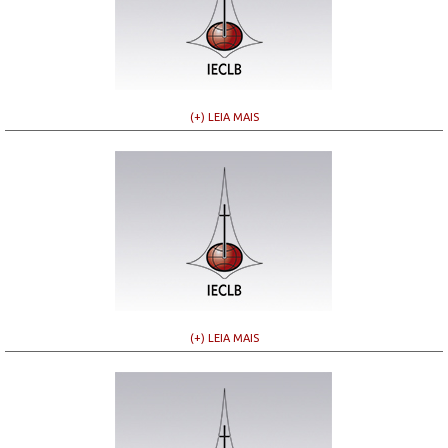
(+) LEIA MAIS
(+) LEIA MAIS