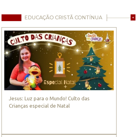
EDUCAÇÃO CRISTÃ CONTÍNUA
+
Jesus: Luz para o Mundo! Culto das
Crianças especial de Natal