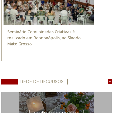
Seminário Comunidades Criativas é
realizado em Rondonópolis, no Sínodo
Mato Grosso
REDE DE RECURSOS
+