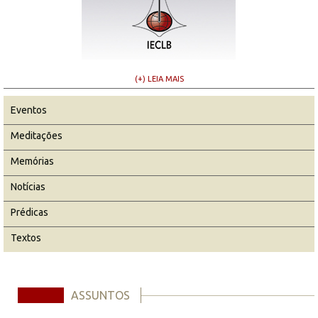
(+) LEIA MAIS
Eventos
Meditações
Memórias
Notícias
Prédicas
Textos
ASSUNTOS