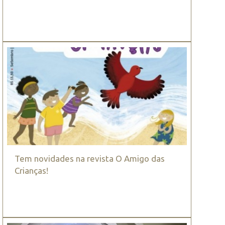
Tem novidades na revista O Amigo das
Crianças!