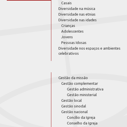
Casais
Diversidade na música
Diversidade nas etnias
Diversidade nas idades
Crianças
Adolescentes
Jovens
Pessoas Idosas
Diversidade nos espaços e ambientes
celebrativos
Gestão da missão
Gestão complementar
Gestão administrativa
Gestão ministerial
Gestão local
Gestão sinodal
Gestão nacional
Concílio da Igreja
Conselho da Igreja