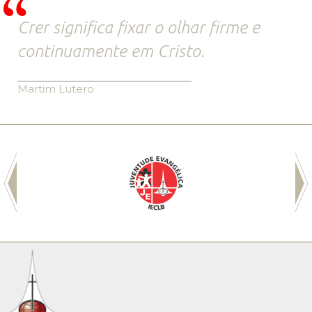
Crer significa fixar o olhar firme e
continuamente em Cristo.
Martim Lutero