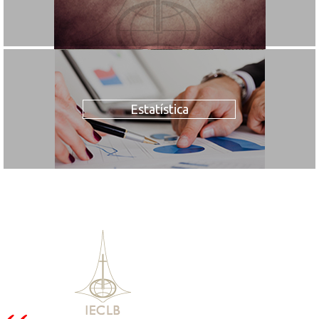
Estatística