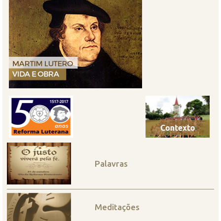
Palavras
Meditações