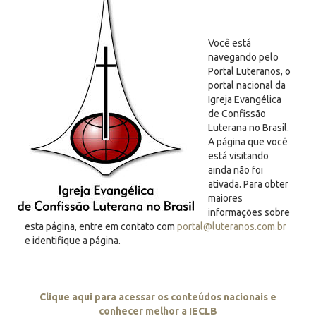
Você está
navegando pelo
Portal Luteranos, o
portal nacional da
Igreja Evangélica
de Confissão
Luterana no Brasil.
A página que você
está visitando
ainda não foi
ativada. Para obter
maiores
informações sobre
esta página, entre em contato com
portal@luteranos.com.br
e identifique a página.
Clique aqui para acessar os conteúdos nacionais e
conhecer melhor a IECLB