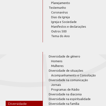
Planejamento
Testemunho
Coronavírus
Dias da Igreja
Igreja e Sociedade
Manifestos e declarações
Outros 500
Tema do Ano
Diversidade de gênero
Homens
Mulheres
Diversidade de situações
Acompanhamento e Consolação
Diversidade na comunicação
Jornais
Programas de Rádio
Diversidade na diaconia
Diversidade na espiritualidade
Diversidade
Diversidade na família