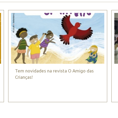
Tem novidades na revista O Amigo das
Crianças!