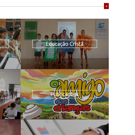
+
Educação Cristã
Publicações