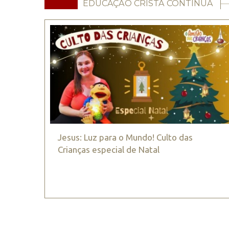
EDUCAÇÃO CRISTÃ CONTÍNUA
Jesus: Luz para o Mundo! Culto das
Crianças especial de Natal