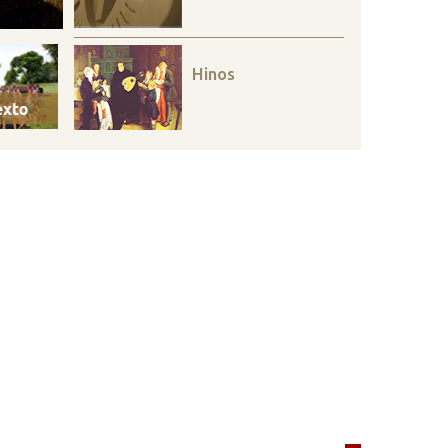
Hinos