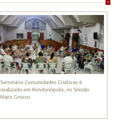
+
Seminário Comunidades Criativas é
realizado em Rondonópolis, no Sínodo
Mato Grosso