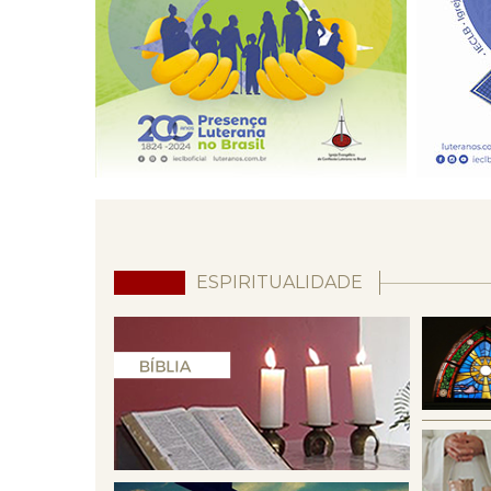
ESPIRITUALIDADE