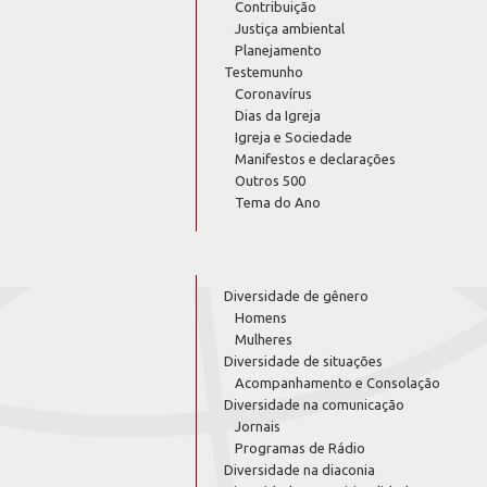
Contribuição
Justiça ambiental
Planejamento
Testemunho
Coronavírus
Dias da Igreja
Igreja e Sociedade
Manifestos e declarações
Outros 500
Tema do Ano
Diversidade de gênero
Homens
Mulheres
Diversidade de situações
Acompanhamento e Consolação
Diversidade na comunicação
Jornais
Programas de Rádio
Diversidade na diaconia