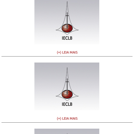
(+) LEIA MAIS
(+) LEIA MAIS