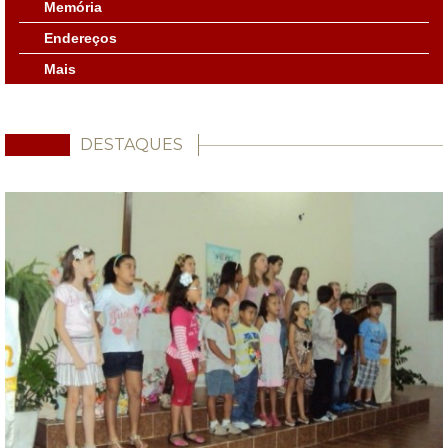
Memória
Endereços
Mais
DESTAQUES