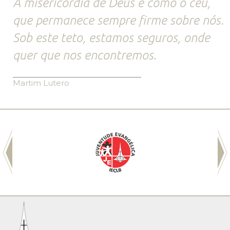
A misericórdia de Deus é como o céu,
que permanece sempre firme sobre nós.
Sob este teto, estamos seguros, onde
quer que nos encontremos.
Martim Lutero