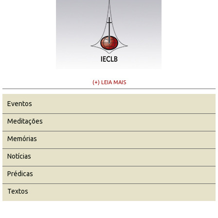
(+) LEIA MAIS
Eventos
Meditações
Memórias
Notícias
Prédicas
Textos