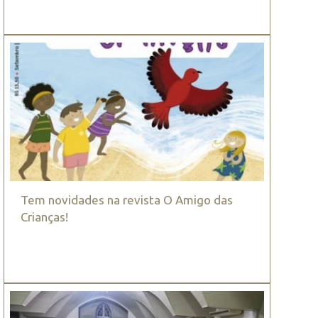
Tem novidades na revista O Amigo das
Crianças!