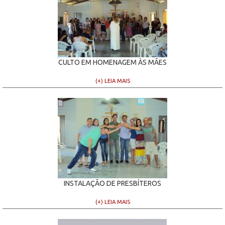
CULTO EM HOMENAGEM ÀS MÃES
(+) LEIA MAIS
INSTALAÇÃO DE PRESBÍTEROS
(+) LEIA MAIS