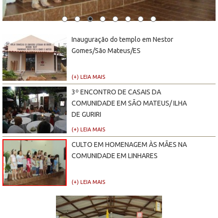
Inauguração do templo em Nestor
Gomes/São Mateus/ES
(+) LEIA MAIS
3º ENCONTRO DE CASAIS DA
COMUNIDADE EM SÃO MATEUS/ ILHA
DE GURIRI
(+) LEIA MAIS
CULTO EM HOMENAGEM ÀS MÃES NA
COMUNIDADE EM LINHARES
(+) LEIA MAIS