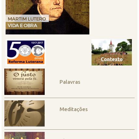
Palavras
Meditações