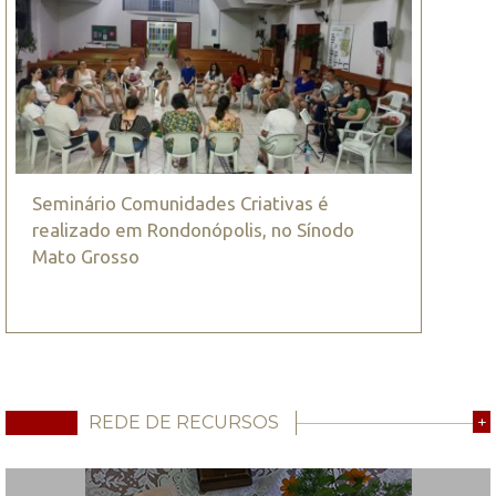
Seminário Comunidades Criativas é
realizado em Rondonópolis, no Sínodo
Mato Grosso
REDE DE RECURSOS
+