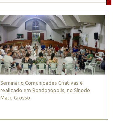
+
Seminário Comunidades Criativas é
realizado em Rondonópolis, no Sínodo
Mato Grosso