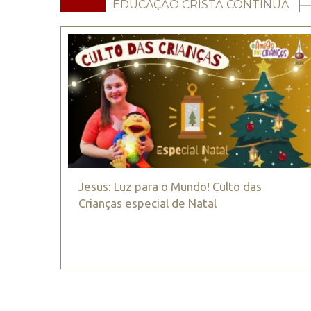
EDUCAÇÃO CRISTÃ CONTÍNUA
Jesus: Luz para o Mundo! Culto das
Crianças especial de Natal