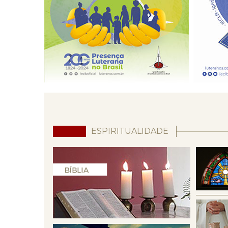
ESPIRITUALIDADE