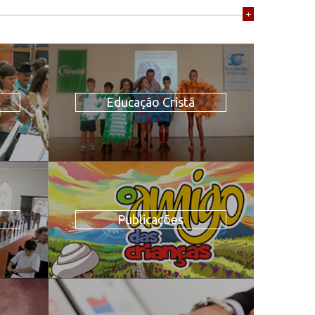
+
Educação Cristã
Publicações