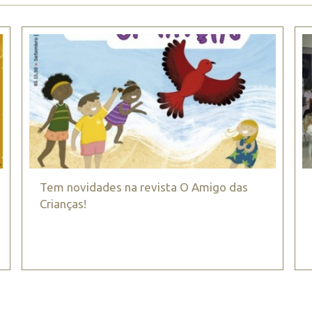
Tem novidades na revista O Amigo das
Crianças!