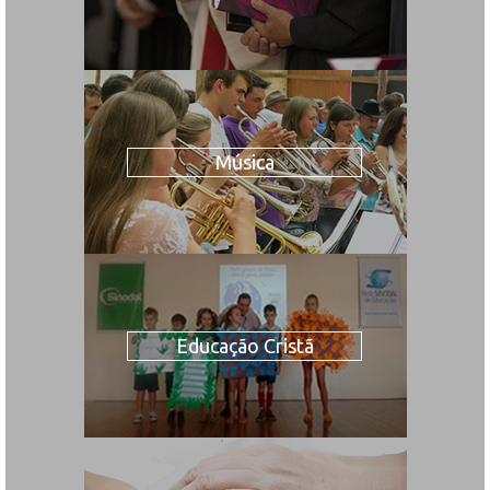
Música
Educação Cristã