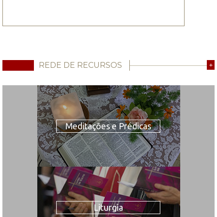
REDE DE RECURSOS
+
Meditações e Prédicas
Liturgia