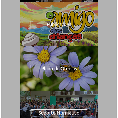
Publicações
Plano de Ofertas
Suporte Normativo