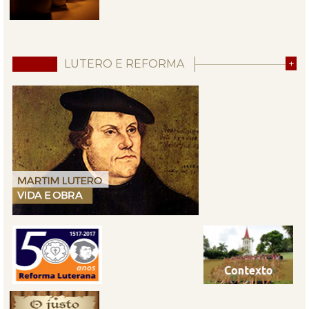
LUTERO E REFORMA
+