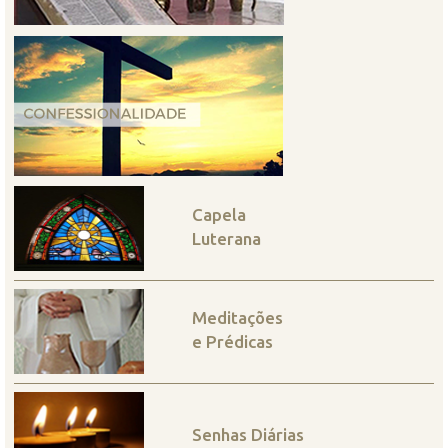
Capela
Luterana
Meditações
e Prédicas
Senhas Diárias