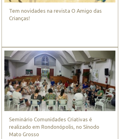
Tem novidades na revista O Amigo das
Crianças!
Seminário Comunidades Criativas é
realizado em Rondonópolis, no Sínodo
Mato Grosso