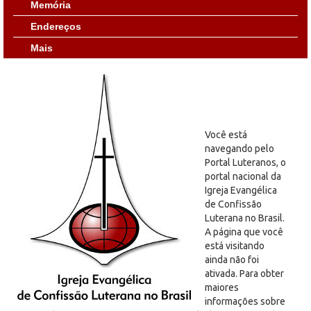
Memória
Endereços
Mais
Você está
navegando pelo
Portal Luteranos, o
portal nacional da
Igreja Evangélica
de Confissão
Luterana no Brasil.
A página que você
está visitando
ainda não foi
ativada. Para obter
maiores
informações sobre