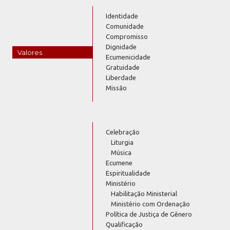
Identidade
Comunidade
Compromisso
Dignidade
Valores
Ecumenicidade
Gratuidade
Liberdade
Missão
Celebração
Liturgia
Música
Ecumene
Espiritualidade
Ministério
Habilitação Ministerial
Ministério com Ordenação
Política de Justiça de Gênero
Qualificação