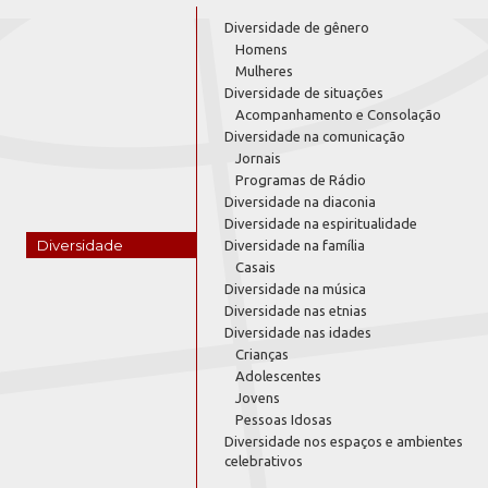
Diversidade de gênero
Homens
Mulheres
Diversidade de situações
Acompanhamento e Consolação
Diversidade na comunicação
Jornais
Programas de Rádio
Diversidade na diaconia
Diversidade na espiritualidade
Diversidade
Diversidade na família
Casais
Diversidade na música
Diversidade nas etnias
Diversidade nas idades
Crianças
Adolescentes
Jovens
Pessoas Idosas
Diversidade nos espaços e ambientes
celebrativos