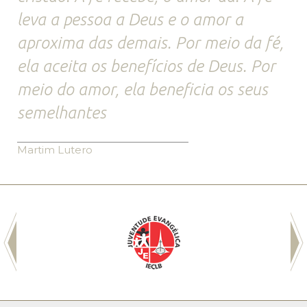
leva a pessoa a Deus e o amor a
aproxima das demais. Por meio da fé,
ela aceita os benefícios de Deus. Por
meio do amor, ela beneficia os seus
semelhantes
Martim Lutero