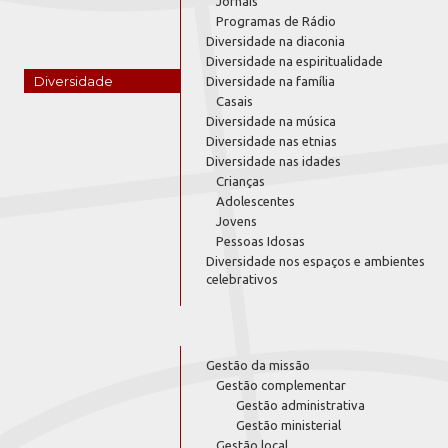
Jornais
Programas de Rádio
Diversidade na diaconia
Diversidade na espiritualidade
Diversidade
Diversidade na família
Casais
Diversidade na música
Diversidade nas etnias
Diversidade nas idades
Crianças
Adolescentes
Jovens
Pessoas Idosas
Diversidade nos espaços e ambientes
celebrativos
Gestão da missão
Gestão complementar
Gestão administrativa
Gestão ministerial
Gestão local