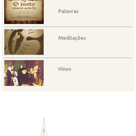
Palavras
Meditações
Hinos