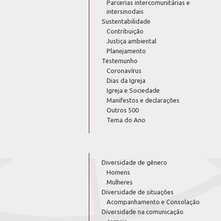
Parcerias intercomunitárias e
intersinodais
Sustentabilidade
Contribuição
Justiça ambiental
Planejamento
Testemunho
Coronavírus
Dias da Igreja
Igreja e Sociedade
Manifestos e declarações
Outros 500
Tema do Ano
Diversidade de gênero
Homens
Mulheres
Diversidade de situações
Acompanhamento e Consolação
Diversidade na comunicação