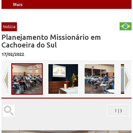
Mais
Notícia
Planejamento Missionário em
Cachoeira do Sul
17/02/2022
1
|
3