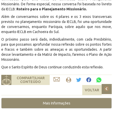
Missionário. De forma especial, nossa conversa foi baseada no livreto
da IECLB:
Roteiro para o Planejamento Missionário.
Além de conversarmos sobre os 4 pilares e os 3 eixos transversais
previsto no planejamento missionário da IECLB, foi uma oportunidade
de conversarmos, enquanto Paróquia, sobre aquilo que nos move,
enquanto IECLB em Cachoeira do Sul.
O próximo passo será dado, individualmente, com cada Presbitério,
para que possamos aprofundar nossa reflexão sobre os pontos fortes
e fracos e também sobre as ameaças e as oportunidades. A partir
desse levantamento e da Matriz de Impacto, faremos o Plano de Ação
Missionário.
Que o Santo Espírito de Deus continue conduzindo esta reflexão.
COMPARTILHAR
CONTEÚDO
VOLTAR
Mais Informações