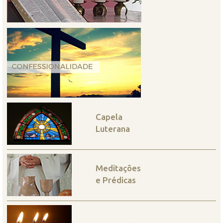
Capela
Luterana
Meditações
e Prédicas