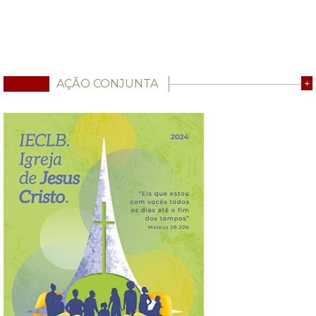
AÇÃO CONJUNTA
+