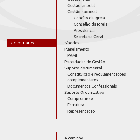
Gestão sinodal
Gestão nacional
Concílio da Igreja
Conselho da Igreja
Presidência
Secretaria Geral
Governança
Sínodos
Planejamento
PAMI
Prioridades de Gestão
Suporte documental
Constituição e regulamentações
complementares
Documentos Confessionais
Suporte Organizativo
Compromisso
Estrutura
Representação
A caminho