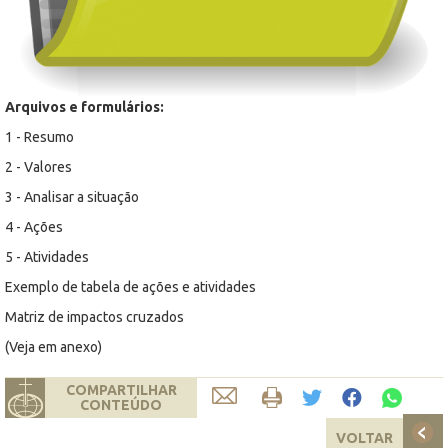
Arquivos e formulários:
1 - Resumo
2 - Valores
3 - Analisar a situação
4 - Ações
5 - Atividades
Exemplo de tabela de ações e atividades
Matriz de impactos cruzados
(Veja em anexo)
COMPARTILHAR
CONTEÚDO
VOLTAR