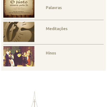
Palavras
Meditações
Hinos