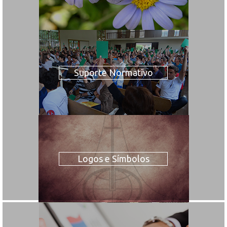
Suporte Normativo
Logos e Símbolos