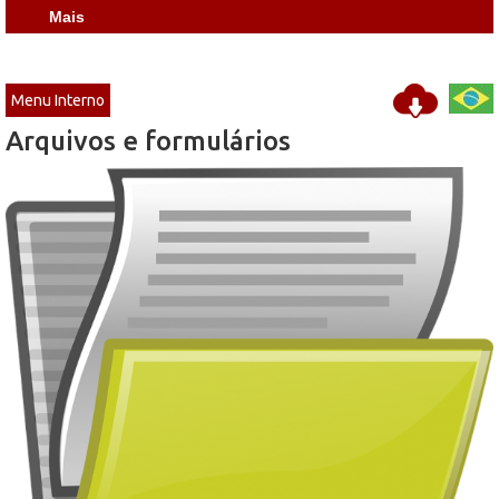
Mais
Menu Interno
Arquivos e formulários