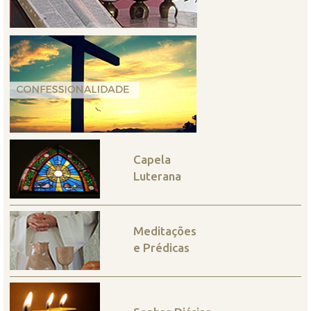
Capela
Luterana
Meditações
e Prédicas