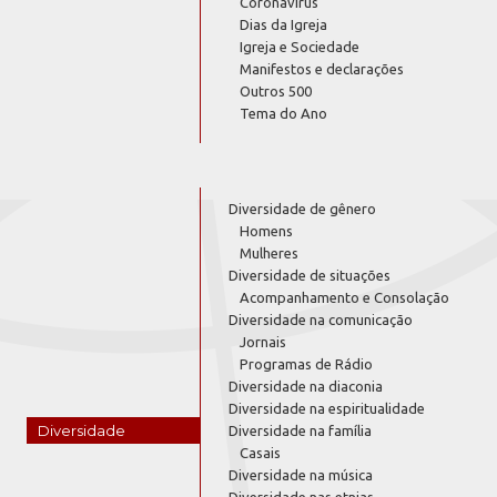
Coronavírus
Dias da Igreja
Igreja e Sociedade
Manifestos e declarações
Outros 500
Tema do Ano
Diversidade de gênero
Homens
Mulheres
Diversidade de situações
Acompanhamento e Consolação
Diversidade na comunicação
Jornais
Programas de Rádio
Diversidade na diaconia
Diversidade na espiritualidade
Diversidade
Diversidade na família
Casais
Diversidade na música