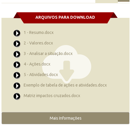
ARQUIVOS PARA DOWNLOAD
1 - Resumo.docx
2 - Valores.docx
3 - Analisar a situação.docx
4 - Ações.docx
5 - Atividades.docx
Exemplo de tabela de ações e atividades.docx
Matriz impactos cruzados.docx
Mais Informações