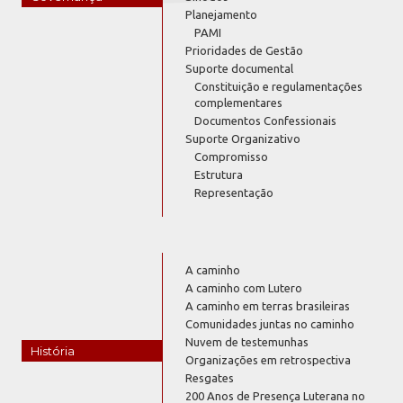
Planejamento
PAMI
Prioridades de Gestão
Suporte documental
Constituição e regulamentações
complementares
Documentos Confessionais
Suporte Organizativo
Compromisso
Estrutura
Representação
A caminho
A caminho com Lutero
A caminho em terras brasileiras
Comunidades juntas no caminho
Nuvem de testemunhas
História
Organizações em retrospectiva
Resgates
200 Anos de Presença Luterana no