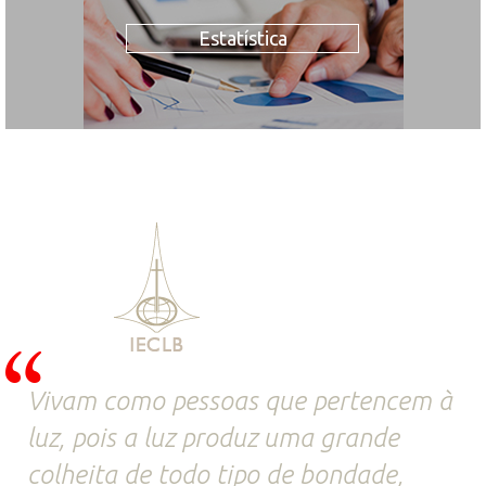
Estatística
Vivam como pessoas que pertencem à
luz, pois a luz produz uma grande
colheita de todo tipo de bondade,