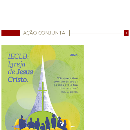
AÇÃO CONJUNTA
+