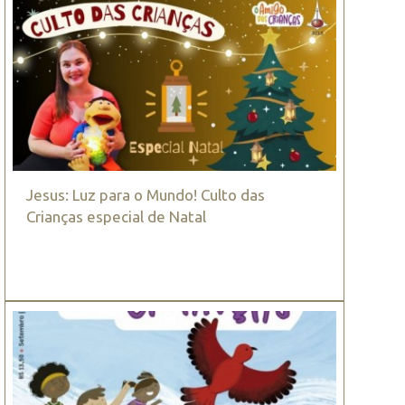
Jesus: Luz para o Mundo! Culto das
Crianças especial de Natal