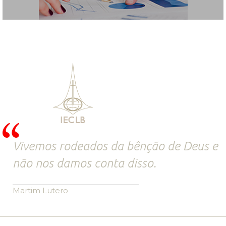
Vivemos rodeados da bênção de Deus e
não nos damos conta disso.
Martim Lutero