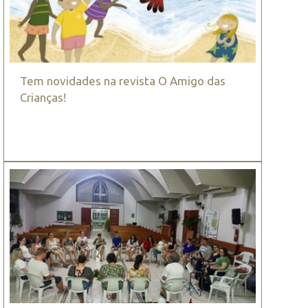
Tem novidades na revista O Amigo das
Crianças!