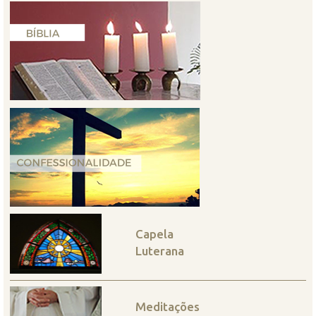
Capela
Luterana
Meditações