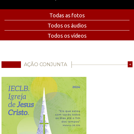
Todas as fotos
Todos os áudios
Todos os vídeos
AÇÃO CONJUNTA
+