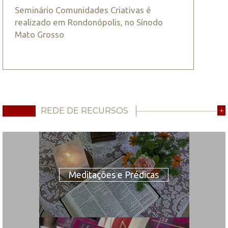
Seminário Comunidades Criativas é
realizado em Rondonópolis, no Sínodo
Mato Grosso
REDE DE RECURSOS
+
Meditações e Prédicas