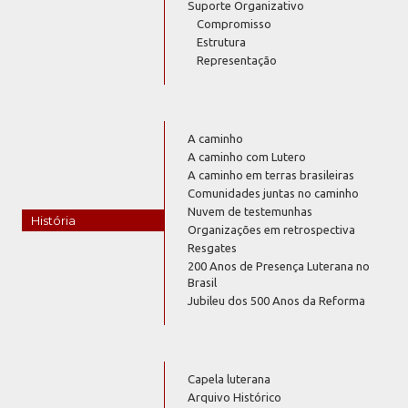
Suporte Organizativo
Compromisso
Estrutura
Representação
A caminho
A caminho com Lutero
A caminho em terras brasileiras
Comunidades juntas no caminho
Nuvem de testemunhas
História
Organizações em retrospectiva
Resgates
200 Anos de Presença Luterana no
Brasil
Jubileu dos 500 Anos da Reforma
Capela luterana
Arquivo Histórico