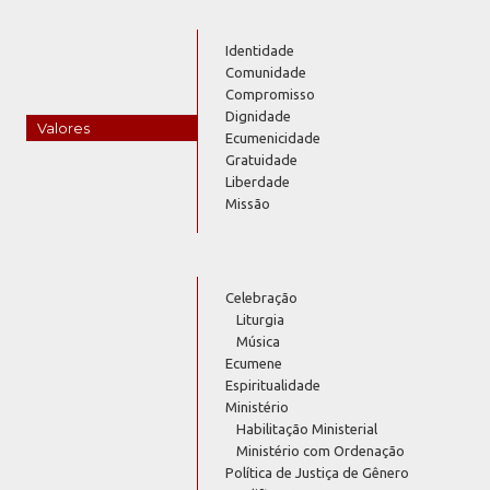
Identidade
Comunidade
Compromisso
Dignidade
Valores
Ecumenicidade
Gratuidade
Liberdade
Missão
Celebração
Liturgia
Música
Ecumene
Espiritualidade
Ministério
Habilitação Ministerial
Ministério com Ordenação
Política de Justiça de Gênero