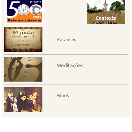
Palavras
Meditações
Hinos