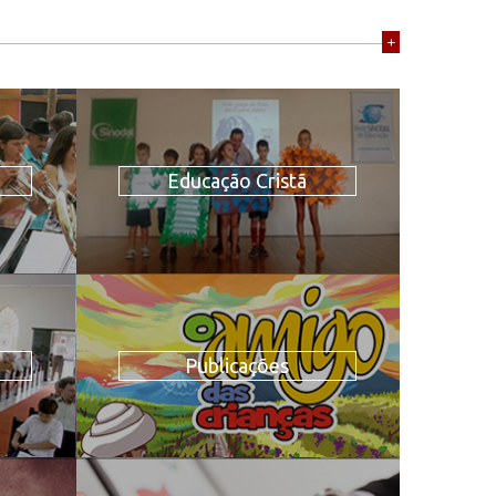
+
Educação Cristã
Publicações