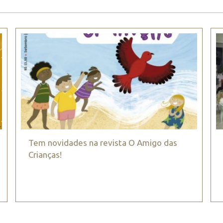
Tem novidades na revista O Amigo das
Crianças!