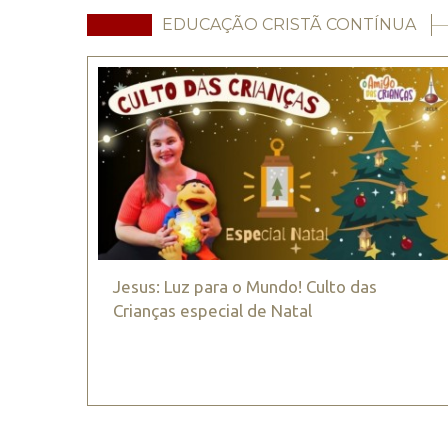
EDUCAÇÃO CRISTÃ CONTÍNUA
Jesus: Luz para o Mundo! Culto das
Crianças especial de Natal