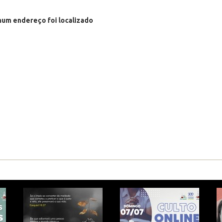
um endereço foi localizado