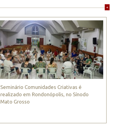
+
Seminário Comunidades Criativas é
realizado em Rondonópolis, no Sínodo
Mato Grosso