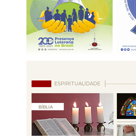
ESPIRITUALIDADE