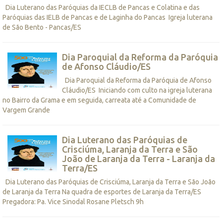
Dia Luterano das Paróquias da IECLB de Pancas e Colatina e das
Paróquias das IELB de Pancas e de Laginha do Pancas Igreja luterana
de São Bento - Pancas/ES
Dia Paroquial da Reforma da Paróquia
de Afonso Cláudio/ES
Dia Paroquial da Reforma da Paróquia de Afonso
Cláudio/ES Iniciando com culto na igreja luterana
no Bairro da Grama e em seguida, carreata até a Comunidade de
Vargem Grande
Dia Luterano das Paróquias de
Crisciúma, Laranja da Terra e São
João de Laranja da Terra - Laranja da
Terra/ES
Dia Luterano das Paróquias de Crisciúma, Laranja da Terra e São João
de Laranja da Terra Na quadra de esportes de Laranja da Terra/ES
Pregadora: Pa. Vice Sinodal Rosane Pletsch 9h