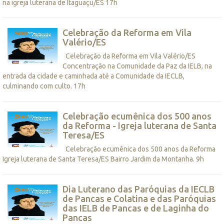
na igreja luterana de Itaguaçu/ES 17h
Celebração da Reforma em Vila
Valério/ES
Celebração da Reforma em Vila Valério/ES
Concentração na Comunidade da Paz da IELB, na
entrada da cidade e caminhada até a Comunidade da IECLB,
culminando com culto. 17h
Celebração ecumênica dos 500 anos
da Reforma - Igreja luterana de Santa
Teresa/ES
Celebração ecumênica dos 500 anos da Reforma
Igreja luterana de Santa Teresa/ES Bairro Jardim da Montanha. 9h
Dia Luterano das Paróquias da IECLB
de Pancas e Colatina e das Paróquias
das IELB de Pancas e de Laginha do
Pancas