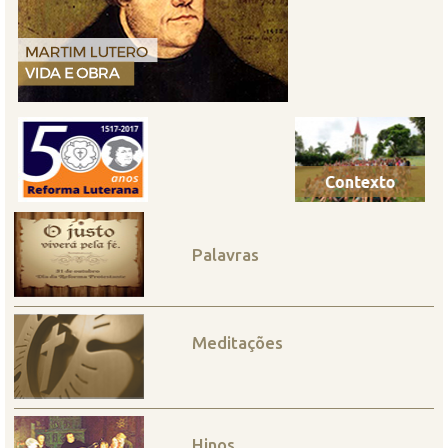
Palavras
Meditações
Hinos