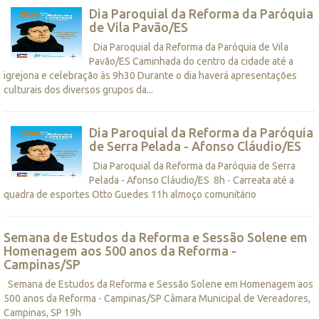
Dia Paroquial da Reforma da Paróquia
de Vila Pavão/ES
Dia Paroquial da Reforma da Paróquia de Vila
Pavão/ES Caminhada do centro da cidade até a
igrejona e celebração às 9h30 Durante o dia haverá apresentações
culturais dos diversos grupos da...
Dia Paroquial da Reforma da Paróquia
de Serra Pelada - Afonso Cláudio/ES
Dia Paroquial da Reforma da Paróquia de Serra
Pelada - Afonso Cláudio/ES 8h - Carreata até a
quadra de esportes Otto Guedes 11h almoço comunitário
Semana de Estudos da Reforma e Sessão Solene em
Homenagem aos 500 anos da Reforma -
Campinas/SP
Semana de Estudos da Reforma e Sessão Solene em Homenagem aos
500 anos da Reforma - Campinas/SP Câmara Municipal de Vereadores,
Campinas, SP 19h