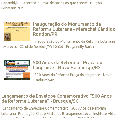
Panambi/RS Sacerdócio Geral de todos os que crêem - P. Egon
Lohmann 20h
Inauguração do Monumento da
Reforma Luterana - Marechal Cândido
Rondon/PR
Inauguração do Monumento da Reforma Luterana
- Marechal Cândido Rondon/PR 10h30 - Praça Willy Barth
500 Anos da Reforma - Praça do
Imigrante - Novo Hamburgo/RS
500 Anos da Reforma Praça do Imigrante - Novo
Hamburgo/RS
Lançamento de Envelope Comemorativo ''500 Anos
da Reforma Luterana'' - Brusque/SC
Lançamento de Envelope Comemorativo ''500 Anos da Reforma
Luterana'' Promoção: Clube Filatélico Brusquense Local: Instituto Aldo