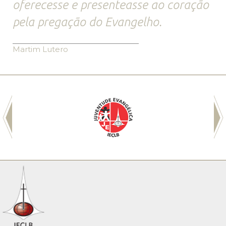
oferecesse e presenteasse ao coração
pela pregação do Evangelho.
Martim Lutero