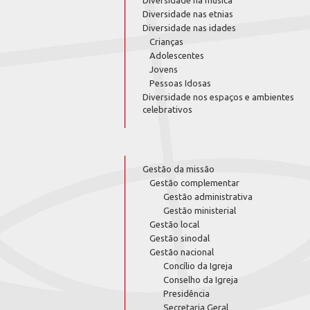
Diversidade nas etnias
Diversidade nas idades
Crianças
Adolescentes
Jovens
Pessoas Idosas
Diversidade nos espaços e ambientes
celebrativos
Gestão da missão
Gestão complementar
Gestão administrativa
Gestão ministerial
Gestão local
Gestão sinodal
Gestão nacional
Concílio da Igreja
Conselho da Igreja
Presidência
Secretaria Geral