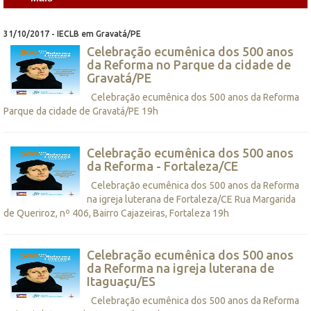
31/10/2017 - IECLB em Gravatá/PE
Celebração ecumênica dos 500 anos
da Reforma no Parque da cidade de
Gravatá/PE
Celebração ecumênica dos 500 anos da Reforma
Parque da cidade de Gravatá/PE 19h
Celebração ecumênica dos 500 anos
da Reforma - Fortaleza/CE
Celebração ecumênica dos 500 anos da Reforma
na igreja luterana de Fortaleza/CE Rua Margarida
de Queriroz, nº 406, Bairro Cajazeiras, Fortaleza 19h
Celebração ecumênica dos 500 anos
da Reforma na igreja luterana de
Itaguaçu/ES
Celebração ecumênica dos 500 anos da Reforma