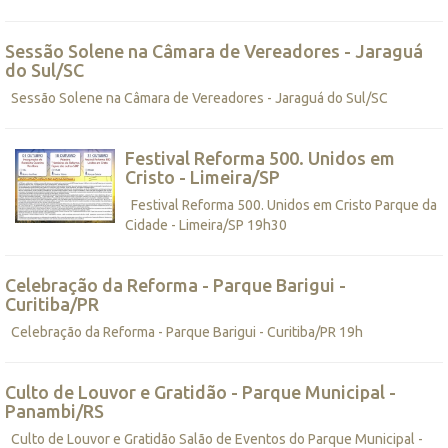
Sessão Solene na Câmara de Vereadores - Jaraguá
do Sul/SC
Sessão Solene na Câmara de Vereadores - Jaraguá do Sul/SC
Festival Reforma 500. Unidos em
Cristo - Limeira/SP
Festival Reforma 500. Unidos em Cristo Parque da
Cidade - Limeira/SP 19h30
Celebração da Reforma - Parque Barigui -
Curitiba/PR
Celebração da Reforma - Parque Barigui - Curitiba/PR 19h
Culto de Louvor e Gratidão - Parque Municipal -
Panambi/RS
Culto de Louvor e Gratidão Salão de Eventos do Parque Municipal -