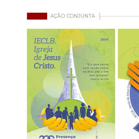
AÇÃO CONJUNTA