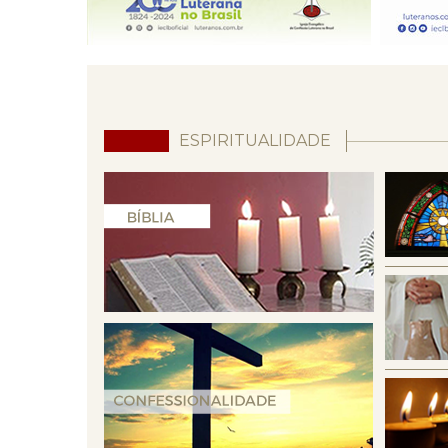
ESPIRITUALIDADE