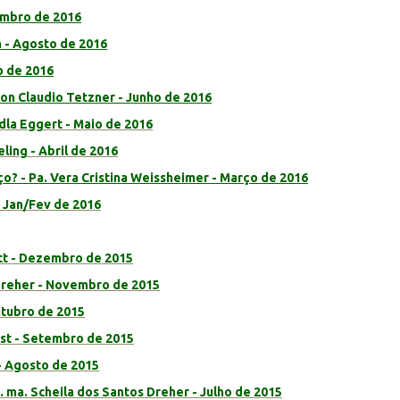
tembro de 2016
 - Agosto de 2016
o de 2016
son Claudio Tetzner - Junho de 2016
dla Eggert - Maio de 2016
eling - Abril de 2016
? - Pa. Vera Cristina Weissheimer - Março de 2016
- Jan/Fev de 2016
itt - Dezembro de 2015
r Dreher - Novembro de 2015
utubro de 2015
rst - Setembro de 2015
 - Agosto de 2015
 ma. Scheila dos Santos Dreher - Julho de 2015