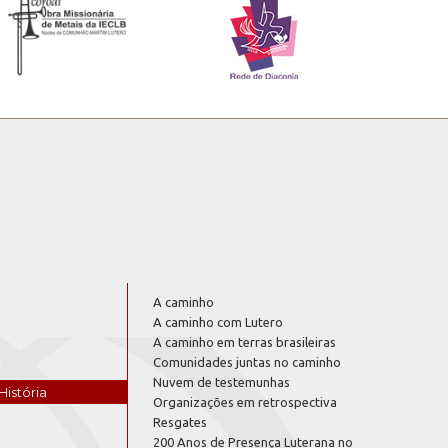
A caminho
A caminho com Lutero
A caminho em terras brasileiras
Comunidades juntas no caminho
Nuvem de testemunhas
História
Organizações em retrospectiva
Resgates
200 Anos de Presença Luterana no