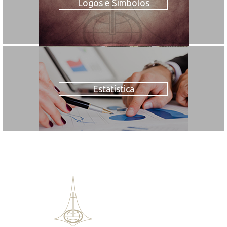
Logos e Símbolos
Estatística