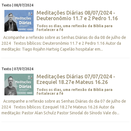
Texto | 08/07/2024
Meditações Diárias 08/07/2024 -
Deuteronômio 11.7 e 2 Pedro 1.16
Todos os dias, uma reflexão da Bíblia para
fortalecer a fé
Acompanhe a reflexão sobre as Senhas Diárias do dia 08 de julho de
2024 Textos bíblicos: Deuteronômio 11.7 e 2 Pedro 1.16 Autor da
meditação: Tiago Rojahn Hartvig Capelão hospitalar em...
Texto | 07/07/2024
Meditações Diárias 07/07/2024 -
Ezequiel 18.27e Mateus 16.26
Todos os dias, uma reflexão da Bíblia para
fortalecer a fé
Acompanhe a reflexão sobre as Senhas Diárias do dia 07 de julho de
2024 Textos bíblicos: Ezequiel 18.27e Mateus 16.26 Autor da
meditação: Pastor Alan Schulz Pastor Sinodal do Sínodo Vale do...