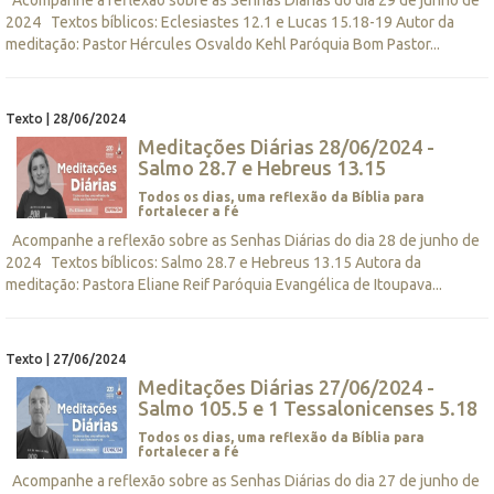
2024 Textos bíblicos: Eclesiastes 12.1 e Lucas 15.18-19 Autor da
meditação: Pastor Hércules Osvaldo Kehl Paróquia Bom Pastor...
Texto | 28/06/2024
Meditações Diárias 28/06/2024 -
Salmo 28.7 e Hebreus 13.15
Todos os dias, uma reflexão da Bíblia para
fortalecer a fé
Acompanhe a reflexão sobre as Senhas Diárias do dia 28 de junho de
2024 Textos bíblicos: Salmo 28.7 e Hebreus 13.15 Autora da
meditação: Pastora Eliane Reif Paróquia Evangélica de Itoupava...
Texto | 27/06/2024
Meditações Diárias 27/06/2024 -
Salmo 105.5 e 1 Tessalonicenses 5.18
Todos os dias, uma reflexão da Bíblia para
fortalecer a fé
Acompanhe a reflexão sobre as Senhas Diárias do dia 27 de junho de