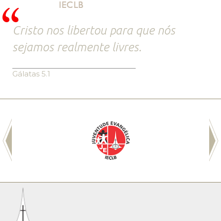
Cristo nos libertou para que nós
sejamos realmente livres.
Gálatas 5.1