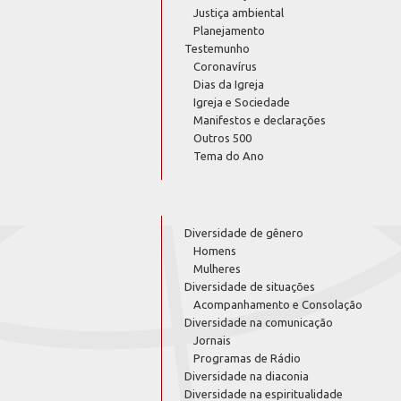
Justiça ambiental
Planejamento
Testemunho
Coronavírus
Dias da Igreja
Igreja e Sociedade
Manifestos e declarações
Outros 500
Tema do Ano
Diversidade de gênero
Homens
Mulheres
Diversidade de situações
Acompanhamento e Consolação
Diversidade na comunicação
Jornais
Programas de Rádio
Diversidade na diaconia
Diversidade na espiritualidade