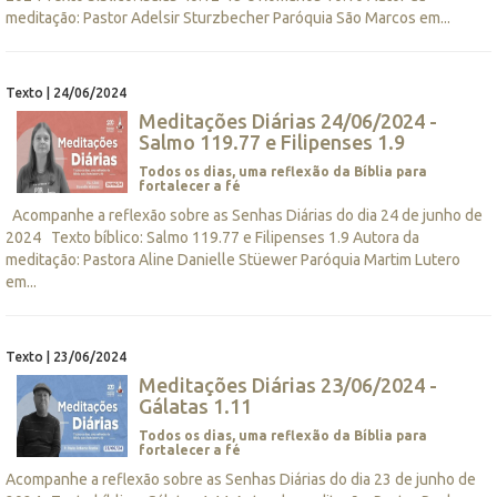
meditação: Pastor Adelsir Sturzbecher Paróquia São Marcos em...
Texto | 24/06/2024
Meditações Diárias 24/06/2024 -
Salmo 119.77 e Filipenses 1.9
Todos os dias, uma reflexão da Bíblia para
fortalecer a fé
Acompanhe a reflexão sobre as Senhas Diárias do dia 24 de junho de
2024 Texto bíblico: Salmo 119.77 e Filipenses 1.9 Autora da
meditação: Pastora Aline Danielle Stüewer Paróquia Martim Lutero
em...
Texto | 23/06/2024
Meditações Diárias 23/06/2024 -
Gálatas 1.11
Todos os dias, uma reflexão da Bíblia para
fortalecer a fé
Acompanhe a reflexão sobre as Senhas Diárias do dia 23 de junho de