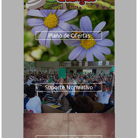
Plano de Ofertas
Suporte Normativo