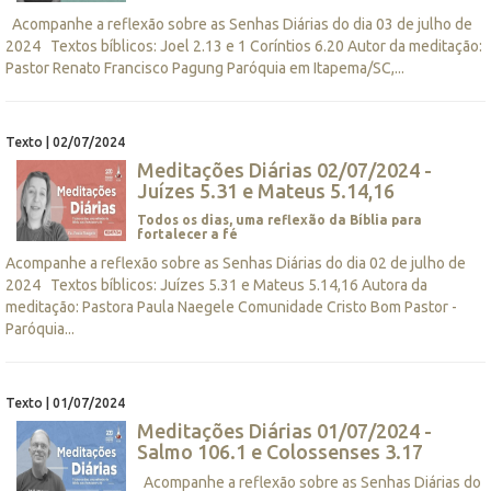
Acompanhe a reflexão sobre as Senhas Diárias do dia 03 de julho de
2024 Textos bíblicos: Joel 2.13 e 1 Coríntios 6.20 Autor da meditação:
Pastor Renato Francisco Pagung Paróquia em Itapema/SC,...
Texto | 02/07/2024
Meditações Diárias 02/07/2024 -
Juízes 5.31 e Mateus 5.14,16
Todos os dias, uma reflexão da Bíblia para
fortalecer a fé
Acompanhe a reflexão sobre as Senhas Diárias do dia 02 de julho de
2024 Textos bíblicos: Juízes 5.31 e Mateus 5.14,16 Autora da
meditação: Pastora Paula Naegele Comunidade Cristo Bom Pastor -
Paróquia...
Texto | 01/07/2024
Meditações Diárias 01/07/2024 -
Salmo 106.1 e Colossenses 3.17
Acompanhe a reflexão sobre as Senhas Diárias do