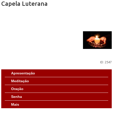
Capela Luterana
ID: 2547
Apresentação
Meditação
Oração
Senha
Mais