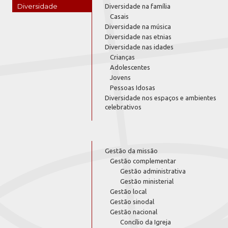
Diversidade
Diversidade na família
Casais
Diversidade na música
Diversidade nas etnias
Diversidade nas idades
Crianças
Adolescentes
Jovens
Pessoas Idosas
Diversidade nos espaços e ambientes
celebrativos
Gestão da missão
Gestão complementar
Gestão administrativa
Gestão ministerial
Gestão local
Gestão sinodal
Gestão nacional
Concílio da Igreja