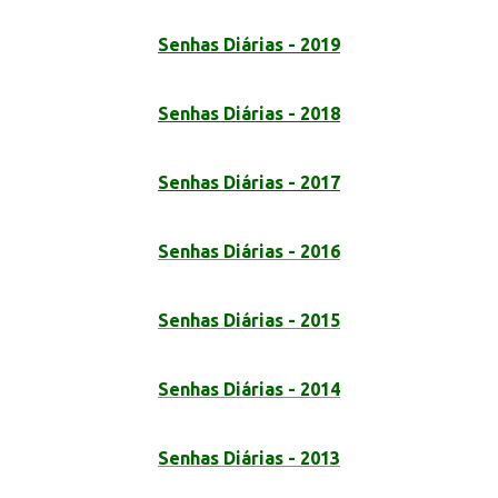
Senhas Diárias - 2019
Senhas Diárias - 2018
Senhas Diárias - 2017
Senhas Diárias - 2016
Senhas Diárias - 2015
Senhas Diárias - 2014
Senhas Diárias - 2013