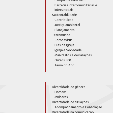
Parcerias intercomunitárias e
intersinodais
Sustentabilidade
Contribuição
Justiça ambiental
Planejamento
Testemunho
Coronavírus
Dias da Igreja
Igreja e Sociedade
Manifestos e declarações
Outros 500
Tema do Ano
Diversidade de gênero
Homens
Mulheres
Diversidade de situações
Acompanhamento e Consolação
Diversidade na comunicação