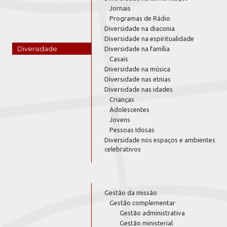
Jornais
Programas de Rádio
Diversidade na diaconia
Diversidade na espiritualidade
Diversidade
Diversidade na família
Casais
Diversidade na música
Diversidade nas etnias
Diversidade nas idades
Crianças
Adolescentes
Jovens
Pessoas Idosas
Diversidade nos espaços e ambientes
celebrativos
Gestão da missão
Gestão complementar
Gestão administrativa
Gestão ministerial