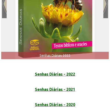
Senhas Diárias 2022
Senhas Diárias - 2022
Senhas Diárias - 2021
Senhas Diárias - 2020