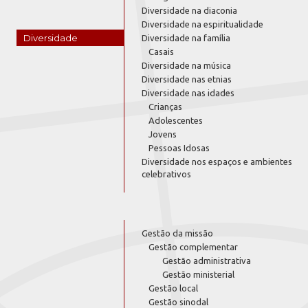
Diversidade na diaconia
Diversidade na espiritualidade
Diversidade
Diversidade na família
Casais
Diversidade na música
Diversidade nas etnias
Diversidade nas idades
Crianças
Adolescentes
Jovens
Pessoas Idosas
Diversidade nos espaços e ambientes
celebrativos
Gestão da missão
Gestão complementar
Gestão administrativa
Gestão ministerial
Gestão local
Gestão sinodal