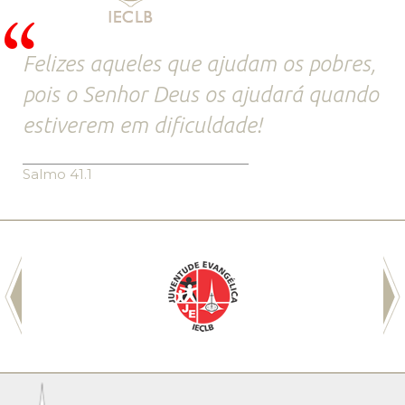
Felizes aqueles que ajudam os pobres,
pois o Senhor Deus os ajudará quando
estiverem em dificuldade!
Salmo 41.1