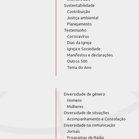
Sustentabilidade
Contribuição
Justiça ambiental
Planejamento
Testemunho
Coronavírus
Dias da Igreja
Igreja e Sociedade
Manifestos e declarações
Outros 500
Tema do Ano
Diversidade de gênero
Homens
Mulheres
Diversidade de situações
Acompanhamento e Consolação
Diversidade na comunicação
Jornais
Programas de Rádio