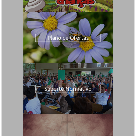
Plano de Ofertas
Suporte Normativo