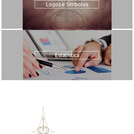
Logos e Símbolos
Estatística