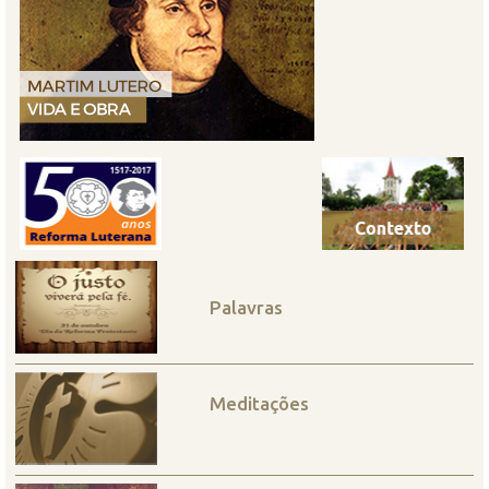
Palavras
Meditações