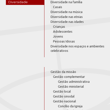
Diversidade
Diversidade na família
Casais
Diversidade na música
Diversidade nas etnias
Diversidade nas idades
Crianças
Adolescentes
Jovens
Pessoas Idosas
Diversidade nos espaços e ambientes
celebrativos
Gestão da missão
Gestão complementar
Gestão administrativa
Gestão ministerial
Gestão local
Gestão sinodal
Gestão nacional
Concílio da Igreja