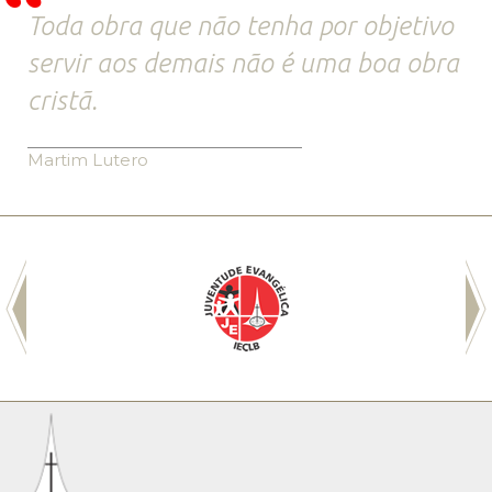
Toda obra que não tenha por objetivo
servir aos demais não é uma boa obra
cristã.
Martim Lutero