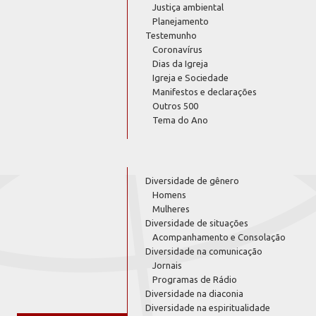
Justiça ambiental
Planejamento
Testemunho
Coronavírus
Dias da Igreja
Igreja e Sociedade
Manifestos e declarações
Outros 500
Tema do Ano
Diversidade de gênero
Homens
Mulheres
Diversidade de situações
Acompanhamento e Consolação
Diversidade na comunicação
Jornais
Programas de Rádio
Diversidade na diaconia
Diversidade na espiritualidade