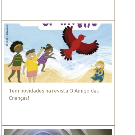
Tem novidades na revista O Amigo das
Crianças!