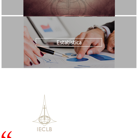
Estatística