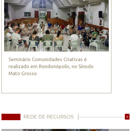
Seminário Comunidades Criativas é
realizado em Rondonópolis, no Sínodo
Mato Grosso
REDE DE RECURSOS
+