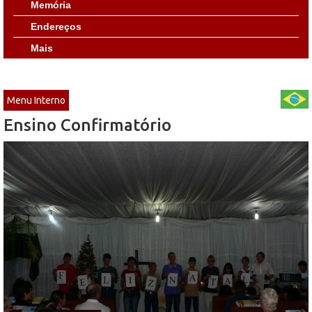
Memória
Endereços
Mais
Menu Interno
Ensino Confirmatório